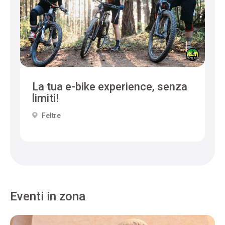
La tua e-bike experience, senza
limiti!
Feltre
Eventi in zona