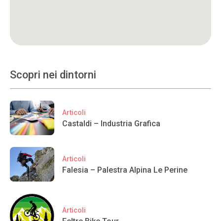
Scopri nei dintorni
Articoli
Castaldi – Industria Grafica
Articoli
Falesia – Palestra Alpina Le Perine
Articoli