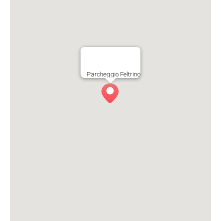
Parcheggio Feltrino