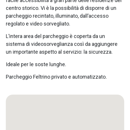
facile accessibilità a gran parte delle residenze del
centro storico. Vi è la possibilità di disporre di un
parcheggio recintato, illuminato, dall’accesso
regolato e video sorvegliato.
L’intera area del parcheggio è coperta da un
sistema di videosorveglianza così da aggiungere
un importante aspetto al servizio: la sicurezza.
Ideale per le soste lunghe.
Parcheggio Feltrino privato e automatizzato.