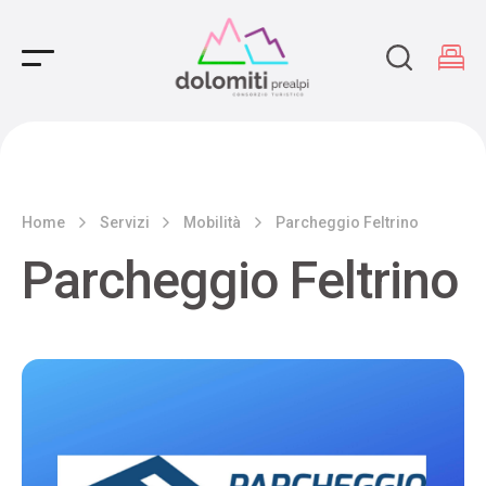
Main Navigation
Home
Servizi
Mobilità
Parcheggio Feltrino
Parcheggio Feltrino