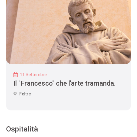
11 Settembre
Il "Francesco" che l'arte tramanda.
Feltre
Ospitalità