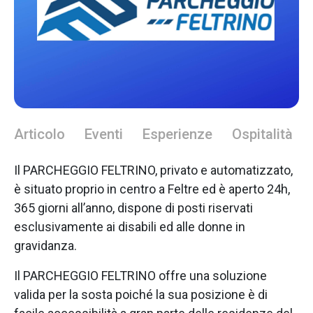
Articolo
Eventi
Esperienze
Ospitalità
Il PARCHEGGIO FELTRINO, privato e automatizzato,
è situato proprio in centro a Feltre ed è aperto 24h,
365 giorni all’anno, dispone di posti riservati
esclusivamente ai disabili ed alle donne in
gravidanza.
Il PARCHEGGIO FELTRINO offre una soluzione
valida per la sosta poiché la sua posizione è di