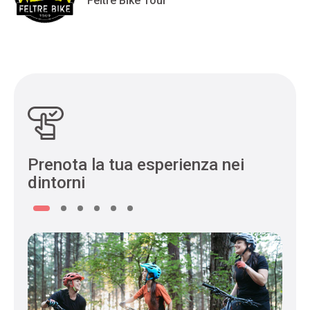
Feltre Bike Tour
Prenota la tua esperienza nei
dintorni