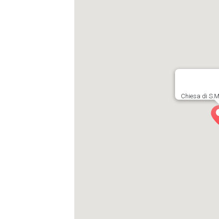
Chiesa di S.M