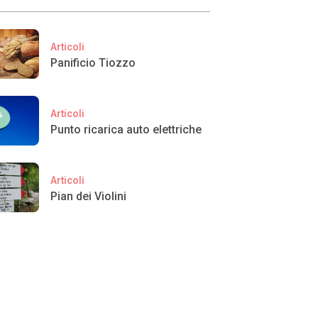
Articoli
Panificio Tiozzo
Articoli
Punto ricarica auto elettriche
Articoli
Pian dei Violini