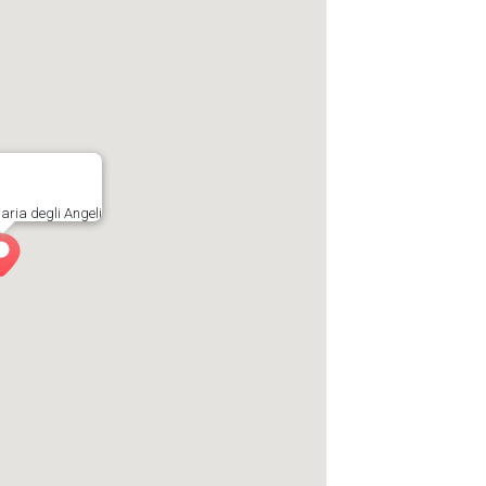
aria degli Angeli