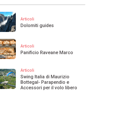
Articoli
Dolomiti guides
Articoli
Panificio Raveane Marco
Articoli
Swing Italia di Maurizio
Bottegal- Parapendio e
Accessori per il volo libero