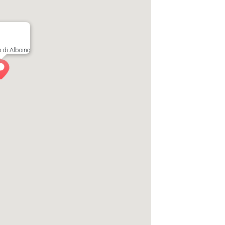
o di Alboino