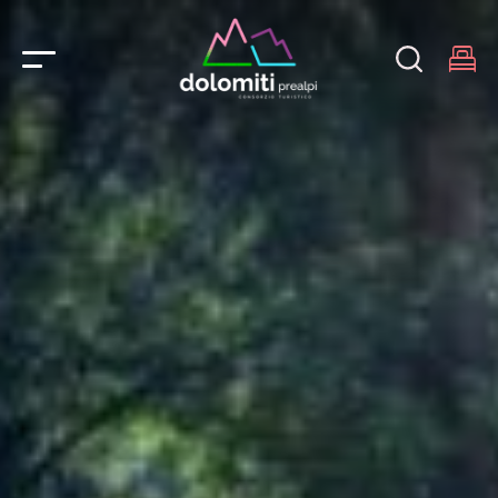
Main Navigation