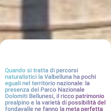
Quando si tratta di percorsi
naturalistici la Valbelluna ha pochi
eguali nel territorio nazionale: la
presenza del Parco Nazionale
Dolomiti Bellunesi, il ricco patrimonio
prealpino e la varietà di possibilità del
fondavalle ne fanno la meta perfetta