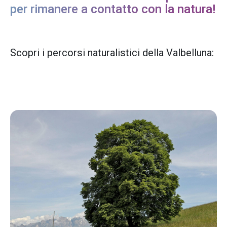
per rimanere a contatto con la natura!
Scopri i percorsi naturalistici della Valbelluna: