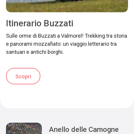
Itinerario Buzzati
Sulle orme di Buzzati a Valmorel! Trekking tra storia
e panorami mozzafiato: un viaggio letterario tra
santuari e antichi borghi.
Scopri
Anello delle Camogne