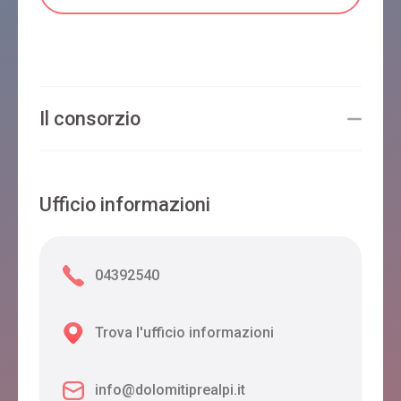
Il consorzio
Ufficio informazioni
04392540
Trova l'ufficio informazioni
info@dolomitiprealpi.it