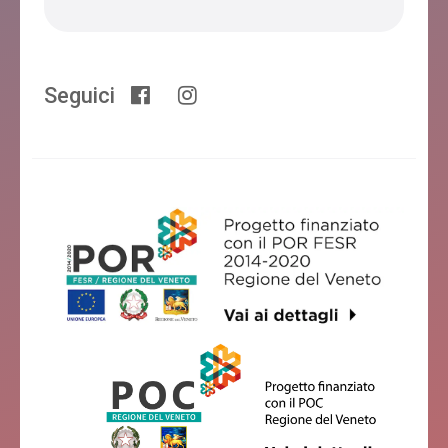
Seguici