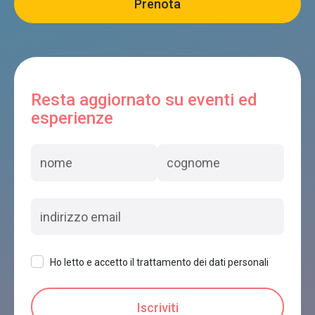
Resta aggiornato su eventi ed
esperienze
Ho letto e accetto il trattamento dei dati personali