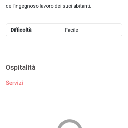
dell’ingegnoso lavoro dei suoi abitanti.
Difficoltà
Facile
Ospitalità
Servizi