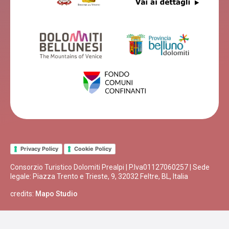
Privacy Policy
Cookie Policy
Consorzio Turistico Dolomiti Prealpi | P.Iva01127060257 | Sede
legale: Piazza Trento e Trieste, 9, 32032 Feltre, BL, Italia
credits:
Mapo Studio