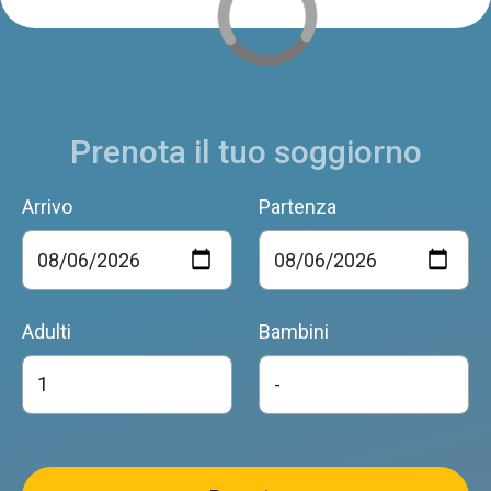
Prenota il tuo soggiorno
Arrivo
Partenza
Adulti
Bambini