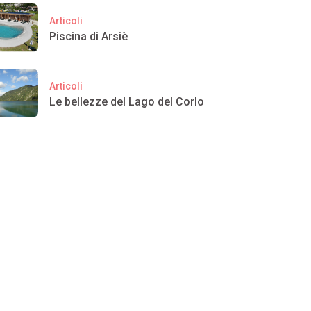
Articoli
Piscina di Arsiè
Articoli
Le bellezze del Lago del Corlo