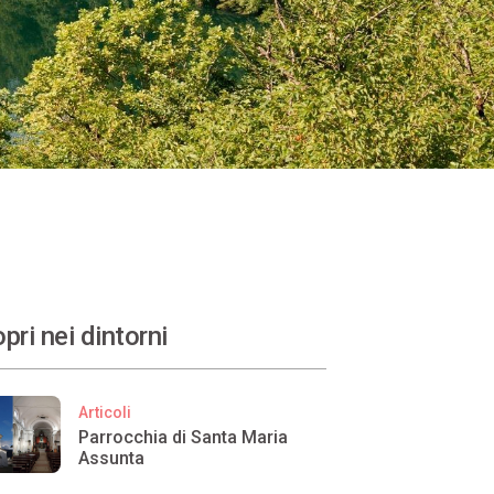
pri nei dintorni
Articoli
Parrocchia di Santa Maria
Assunta