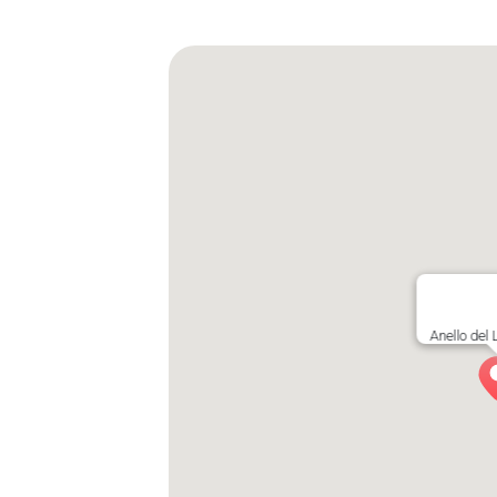
Anello del