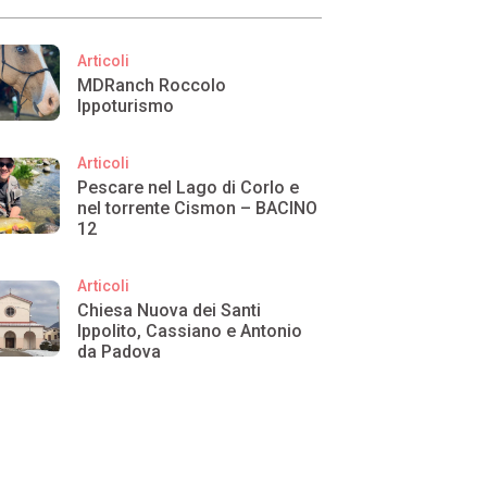
Articoli
MDRanch Roccolo
Ippoturismo
Articoli
Pescare nel Lago di Corlo e
nel torrente Cismon – BACINO
12
Articoli
Chiesa Nuova dei Santi
Ippolito, Cassiano e Antonio
da Padova