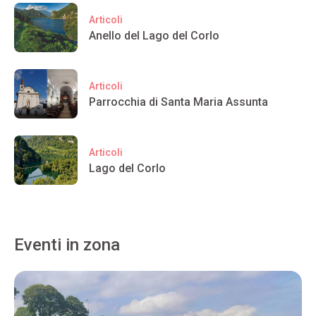
Articoli
Anello del Lago del Corlo
Articoli
Parrocchia di Santa Maria Assunta
Articoli
Lago del Corlo
Eventi in zona