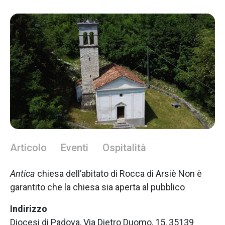
Articolo
Eventi
Ospitalità
Antica
chiesa dell’abitato di Rocca di Arsiè Non è
garantito che la chiesa sia aperta al pubblico
Indirizzo
Diocesi di Padova, Via Dietro Duomo, 15, 35139