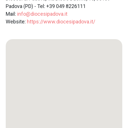
Padova (PD) - Tel: +39 049 8226111
Mail:
info@diocesipadova.it
Website:
https://www.diocesipadova.it/