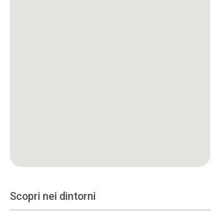
Scopri nei dintorni