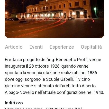
Articolo
Eventi
Esperienze
Ospitalità
Eretta su progetto dell’ing. Benedetto Protti, venne
inaugurata il 28 ottobre 1928, quando venne
spostata la vecchia stazione realizzata nel 1886
dove oggi sorgono le Scuole Gabelli. Il vicino
giardino venne sistemato dall’architetto Alberto
Alpago-Novello nell’attuale configurazione nel 1940.
Indirizzo