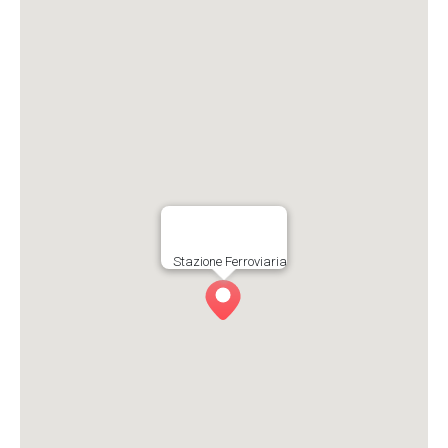
Stazione Ferroviaria