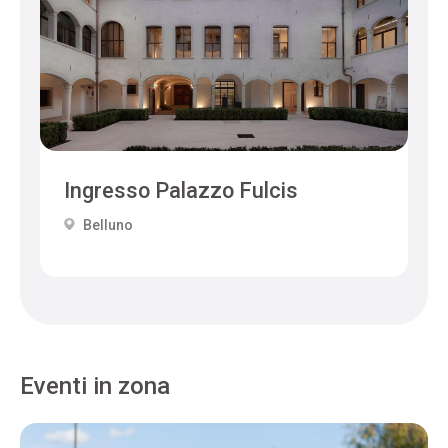
Ingresso Palazzo Fulcis
Belluno
Eventi in zona