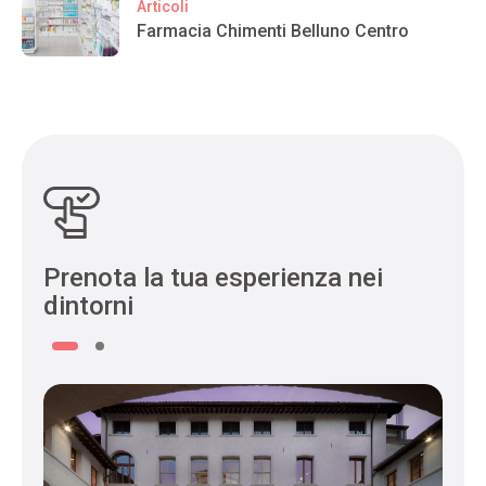
Articoli
Farmacia Chimenti Belluno Centro
Prenota la tua esperienza nei
dintorni