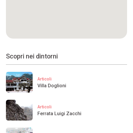
Scopri nei dintorni
Articoli
Villa Doglioni
Articoli
Ferrata Luigi Zacchi