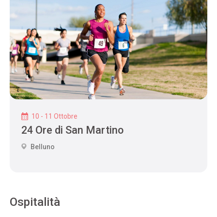
10 - 11 Ottobre
24 Ore di San Martino
Belluno
Ospitalità