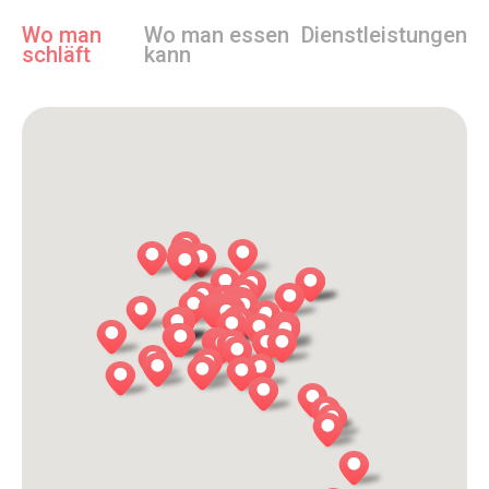
Wo man
Wo man essen
Dienstleistungen
schläft
kann