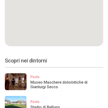
Scopri nei dintorni
Posts
Museo Maschere dolomitiche di
Gianluigi Secco
Posts
Stadio di Belluno