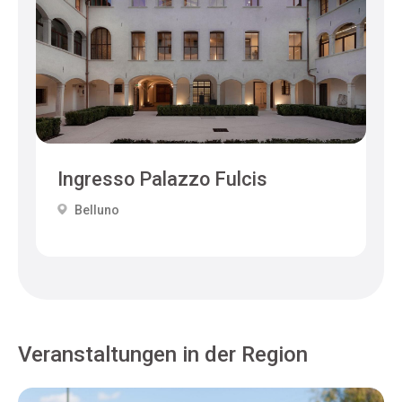
Ingresso Palazzo Fulcis
Belluno
Veranstaltungen in der Region