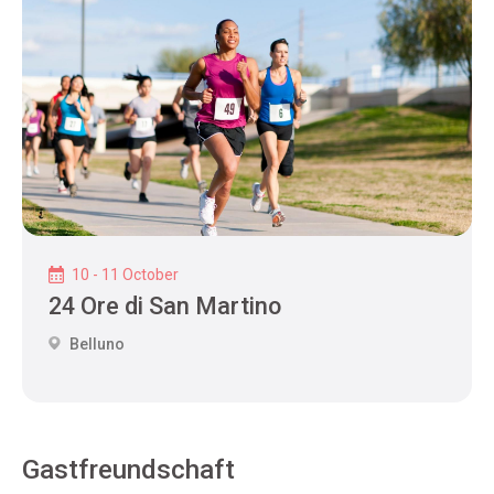
10 - 11 October
24 Ore di San Martino
Belluno
Gastfreundschaft