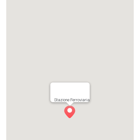
Stazione Ferroviaria