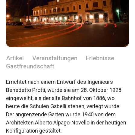
Artikel
Veranstaltungen
Erlebnisse
Gastfreundschaft
Errichtet nach einem Entwurf des Ingenieurs
Benedetto Protti, wurde sie am 28. Oktober 1928
eingeweiht, als der alte Bahnhof von 1886, wo
heute die Schulen Gabelli stehen, verlegt wurde.
Der angrenzende Garten wurde 1940 von dem
Architekten Alberto Alpago-Novello in der heutigen
Konfiguration gestaltet.