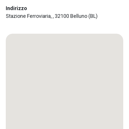
Indirizzo
Stazione Ferroviaria, , 32100 Belluno (BL)