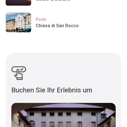
Posts
Chiesa di San Rocco
Buchen Sie Ihr Erlebnis um