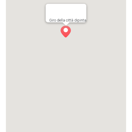
Giro della città dipinta