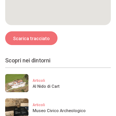
Scarica tracciato
Scopri nei dintorni
Articoli
Al Nido di Cart
Articoli
Museo Civico Archeologico