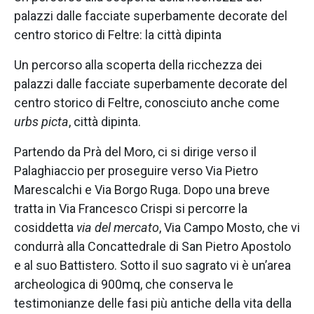
palazzi dalle facciate superbamente decorate del
centro storico di Feltre: la città dipinta
Un percorso alla scoperta della ricchezza dei
palazzi dalle facciate superbamente decorate del
centro storico di Feltre, conosciuto anche come
urbs picta
, città dipinta.
Partendo da Prà del Moro, ci si dirige verso il
Palaghiaccio per proseguire verso Via Pietro
Marescalchi e Via Borgo Ruga. Dopo una breve
tratta in Via Francesco Crispi si percorre la
cosiddetta
via del mercato
, Via Campo Mosto, che vi
condurrà alla Concattedrale di San Pietro Apostolo
e al suo Battistero. Sotto il suo sagrato vi è un’area
archeologica di 900mq, che conserva le
testimonianze delle fasi più antiche della vita della