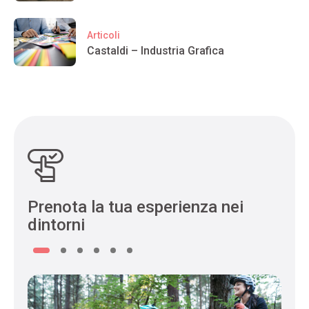
Articoli
Castaldi – Industria Grafica
Prenota la tua esperienza nei
dintorni