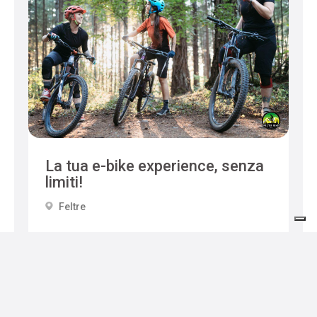
La tua e-bike experience, senza
limiti!
Feltre