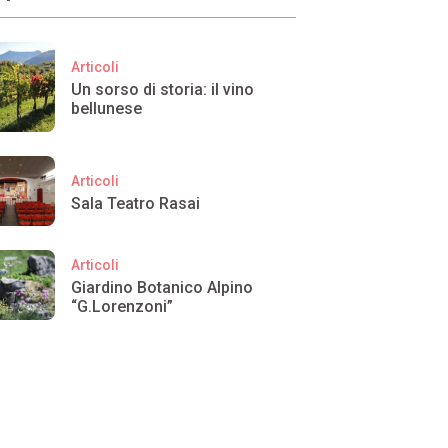
Articoli
Un sorso di storia: il vino
bellunese
Articoli
Sala Teatro Rasai
Articoli
Giardino Botanico Alpino
“G.Lorenzoni”