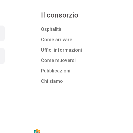
Il consorzio
Ospitalità
Come arrivare
Uffici informazioni
Come muoversi
Pubblicazioni
Chi siamo