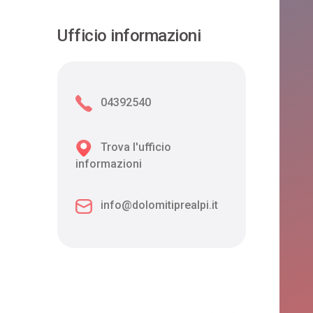
Ufficio informazioni
04392540
Trova l'ufficio
informazioni
info@dolomitiprealpi.it