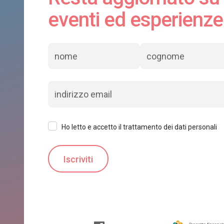
eventi ed esperienze
Ho letto e accetto il trattamento dei dati personali