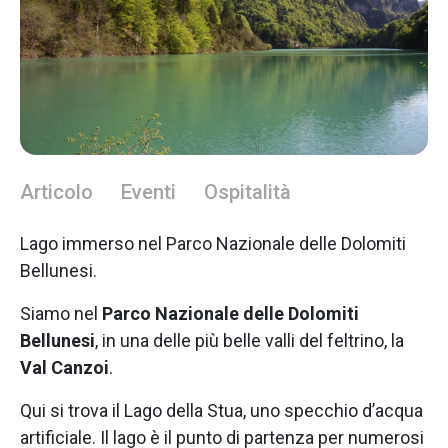
Articolo
Eventi
Ospitalità
Lago immerso nel Parco Nazionale delle Dolomiti
Bellunesi.
Siamo nel
Parco Nazionale delle Dolomiti
Bellunesi
, in una delle più belle valli del feltrino, la
Val Canzoi
.
Qui si trova il Lago della Stua, uno specchio d’acqua
artificiale. Il lago è il punto di partenza per numerosi