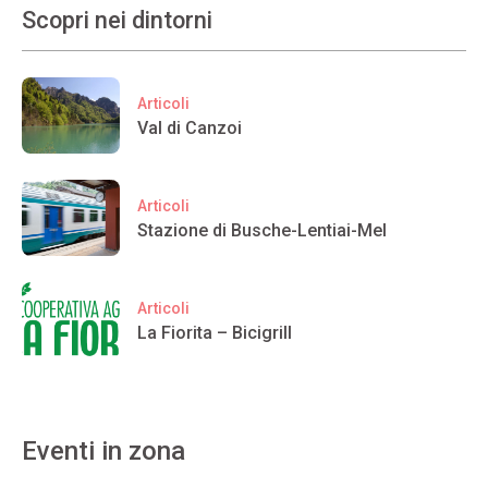
Scopri nei dintorni
Articoli
Val di Canzoi
Articoli
Stazione di Busche-Lentiai-Mel
Articoli
La Fiorita – Bicigrill
Eventi in zona