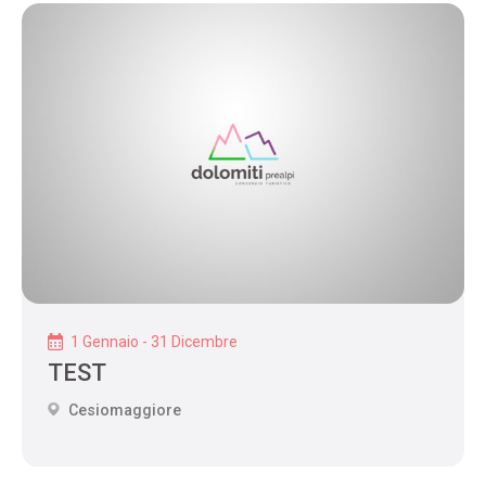
1 Gennaio - 31 Dicembre
TEST
Cesiomaggiore