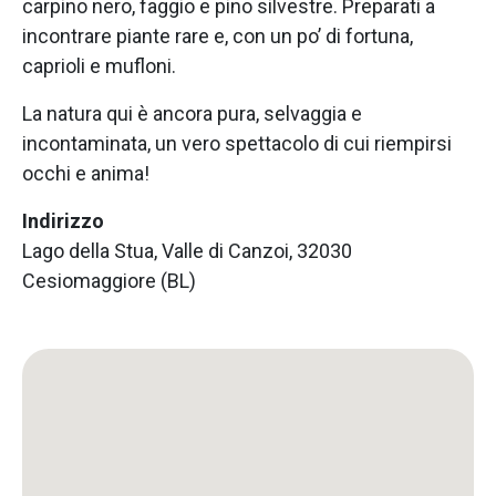
carpino nero, faggio e pino silvestre. Preparati a
incontrare piante rare e, con un po’ di fortuna,
caprioli e mufloni.
La natura qui è ancora pura, selvaggia e
incontaminata, un vero spettacolo di cui riempirsi
occhi e anima!
Indirizzo
Lago della Stua, Valle di Canzoi, 32030
Cesiomaggiore (BL)