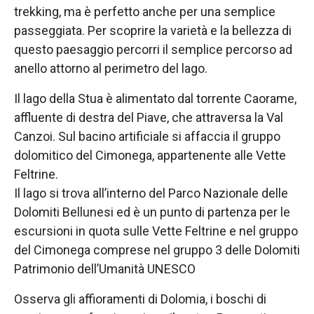
trekking, ma è perfetto anche per una semplice
passeggiata. Per scoprire la varietà e la bellezza di
questo paesaggio percorri il semplice percorso ad
anello attorno al perimetro del lago.
Il lago della Stua è alimentato dal torrente Caorame,
affluente di destra del Piave, che attraversa la Val
Canzoi. Sul bacino artificiale si affaccia il gruppo
dolomitico del Cimonega, appartenente alle Vette
Feltrine.
Il lago si trova all’interno del Parco Nazionale delle
Dolomiti Bellunesi ed è un punto di partenza per le
escursioni in quota sulle Vette Feltrine e nel gruppo
del Cimonega comprese nel gruppo 3 delle Dolomiti
Patrimonio dell’Umanità UNESCO
Osserva gli affioramenti di Dolomia, i boschi di