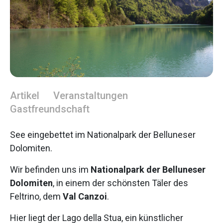
Artikel
Veranstaltungen
Gastfreundschaft
See eingebettet im Nationalpark der Belluneser
Dolomiten.
Wir befinden uns im
Nationalpark der Belluneser
Dolomiten
, in einem der schönsten Täler des
Feltrino, dem
Val Canzoi
.
Hier liegt der Lago della Stua, ein künstlicher