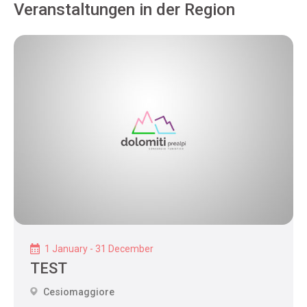
Veranstaltungen in der Region
1 January - 31 December
TEST
Cesiomaggiore