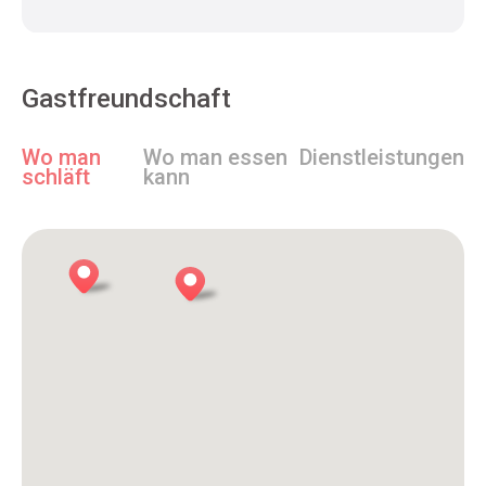
Gastfreundschaft
Wo man
Wo man essen
Dienstleistungen
schläft
kann