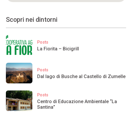
Scopri nei dintorni
Posts
La Fiorita – Bicigrill
Posts
Dal lago di Busche al Castello di Zumelle
Posts
Centro di Educazione Ambientale “La
Santina”