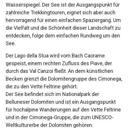
Wasserspiegel. Der See ist der Ausgangspunkt für
zahlreiche Trekkingtouren, eignet sich aber auch
hervorragend für einen einfachen Spaziergang. Um
die Vielfalt und die Schönheit dieser Landschaft zu
entdecken, folge dem einfachen Rundweg um den
See.
Der Lago della Stua wird vom Bach Caorame
gespeist, einem rechten Zufluss des Piave, der
durch das Val Canzoi fließt. An dem künstlichen
Becken grenzt die Dolomitengruppe des Cimonega,
die zu den Vette Feltrine gehört.
Der See befindet sich im Nationalpark der
Belluneser Dolomiten und ist ein Ausgangspunkt
für hochalpine Wanderungen auf den Vette Feltrine
und in der Cimonega-Gruppe, die zum UNESCO-
Weltkulturerbe der Dolomiten gehören.