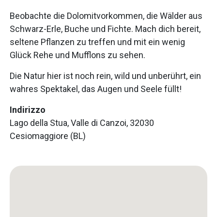
Beobachte die Dolomitvorkommen, die Wälder aus
Schwarz-Erle, Buche und Fichte. Mach dich bereit,
seltene Pflanzen zu treffen und mit ein wenig
Glück Rehe und Mufflons zu sehen.
Die Natur hier ist noch rein, wild und unberührt, ein
wahres Spektakel, das Augen und Seele füllt!
Indirizzo
Lago della Stua, Valle di Canzoi, 32030
Cesiomaggiore (BL)