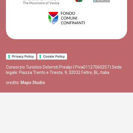
Privacy Policy
Cookie Policy
Consorzio Turistico Dolomiti Prealpi | P.Iva01127060257 | Sede
legale: Piazza Trento e Trieste, 9, 32032 Feltre, BL, Italia
credits:
Mapo Studio