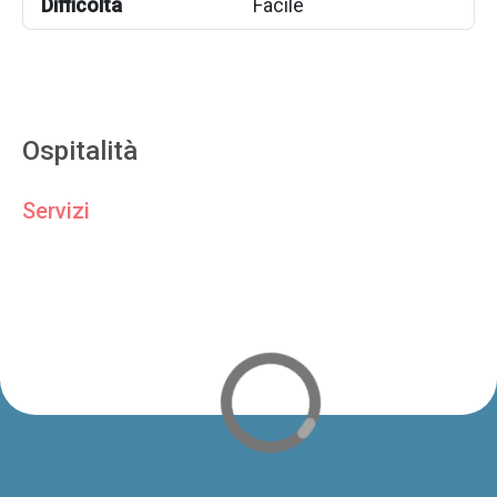
Difficoltà
Facile
Ospitalità
Servizi