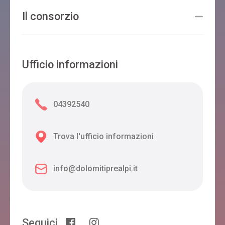
Il consorzio
Ufficio informazioni
04392540
Trova l'ufficio informazioni
info@dolomitiprealpi.it
Seguici