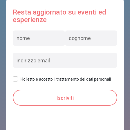
Resta aggiornato su eventi ed
esperienze
Ho letto e accetto il trattamento dei dati personali