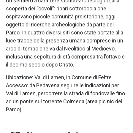
Un sentiero a carattere storico-archeologico, alla
scoperta dei “covoli”: ripari sottoroccia che
ospitavano piccole comunità preistoriche, oggi
oggetto di ricerche archeologiche da parte del
Parco. In quattro diversi siti sono state portate alla
luce tracce della presenza umana comprese in un
arco di tempo che va dal Neolitico al Medioevo,
inclusa una sepoltura di età compresa tra l’ottavo e
il decimo secolo dopo Cristo.
Ubicazione: Val di Lamen, in Comune di Feltre.
Accesso: da Pedavena seguire le indicazioni per
Val di Lamen, percorrere la strada di fondovalle fino
ad un ponte sul torrente Colmeda (area pic nic del
Parco).