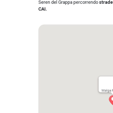
Seren del Grappa percorrendo
strade
CAI.
Malga 