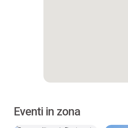
Eventi in zona