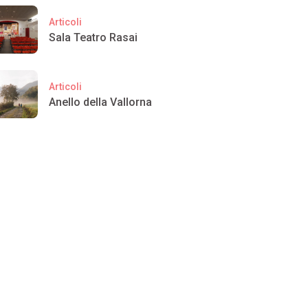
Articoli
Sala Teatro Rasai
Articoli
Anello della Vallorna