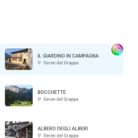
IL GIARDINO IN CAMPAGNA
Seren del Grappa
BOCCHETTE
Seren del Grappa
ALBERO DEGLI ALBERI
Seren del Grappa