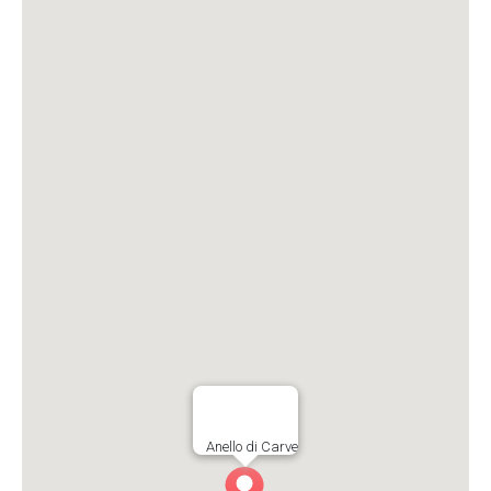
Anello di Carve