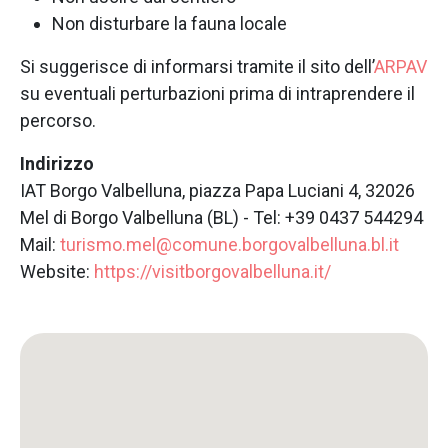
Non disturbare la fauna locale
Si suggerisce di informarsi tramite il sito dell’
ARPAV
su eventuali perturbazioni prima di intraprendere il
percorso.
Indirizzo
IAT Borgo Valbelluna, piazza Papa Luciani 4, 32026
Mel di Borgo Valbelluna (BL) - Tel: +39 0437 544294
Mail:
turismo.mel@comune.borgovalbelluna.bl.it
Website:
https://visitborgovalbelluna.it/