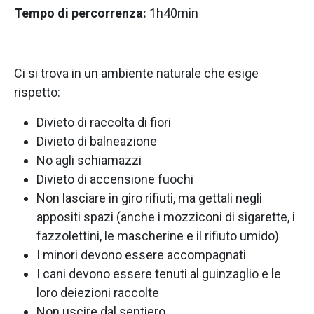
Tempo di percorrenza:
1h40min
Ci si trova in un ambiente naturale che esige
rispetto:
Divieto di raccolta di fiori
Divieto di balneazione
No agli schiamazzi
Divieto di accensione fuochi
Non lasciare in giro rifiuti, ma gettali negli
appositi spazi (anche i mozziconi di sigarette, i
fazzolettini, le mascherine e il rifiuto umido)
I minori devono essere accompagnati
I cani devono essere tenuti al guinzaglio e le
loro deiezioni raccolte
Non uscire dal sentiero