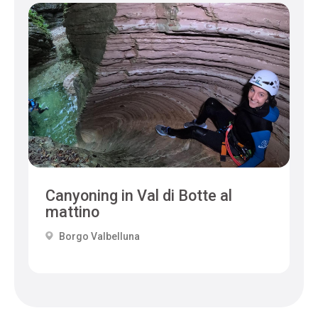
Canyoning in Val di Botte al
mattino
Borgo Valbelluna