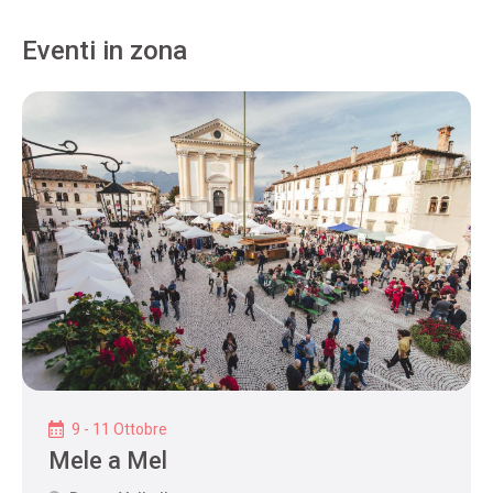
Eventi in zona
9 - 11 Ottobre
Mele a Mel