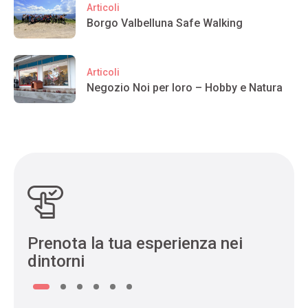
Articoli
Borgo Valbelluna Safe Walking
Articoli
Negozio Noi per loro – Hobby e Natura
Prenota la tua esperienza nei
dintorni