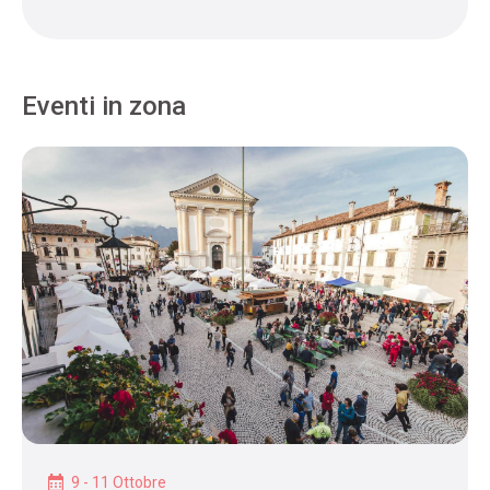
Eventi in zona
9 - 11 Ottobre