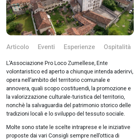
Articolo
Eventi
Esperienze
Ospitalità
L’Associazione Pro Loco Zumellese, Ente
volontaristico ed aperto a chiunque intenda aderirvi,
opera nell’ambito del territorio comunale e
annovera, quali scopo costituendi, la promozione e
la valorizzazione culturale-turistica del territorio,
nonchè la salvaguardia del patrimonio storico delle
tradizioni locali e lo sviluppo del tessuto sociale.
Molte sono state le scelte intraprese e le iniziative
proposte dai vari Consigli sempre nell’ottica di