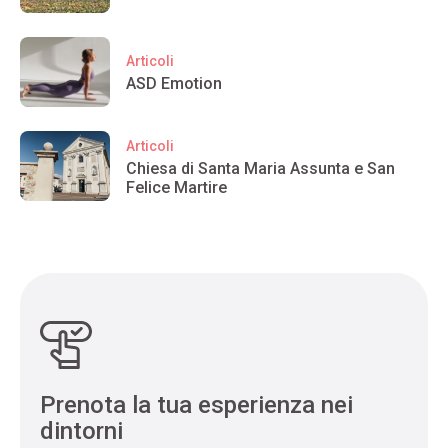
Articoli
ASD Emotion
Articoli
Chiesa di Santa Maria Assunta e San
Felice Martire
Prenota la tua esperienza nei
dintorni