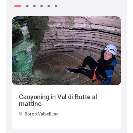
Canyoning in Val di Botte al
mattino
Borgo Valbelluna