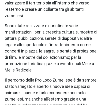
valorizzare il territorio sia all’interno che verso
l’esterno e creare un collante tra gli abitanti
zumellesi.
Sono state realizzate e ripristinate varie
manifestazioni: per la crescita culturale, mostre di
pittura, pubblicazioni, serate di diapositive; altre
legate allo spettacolo e l’intrattenimento come i
concerti in piazza, le sagre, le serate di proiezione
di film, le mostre del collezionismo; per la
promozione turistica grazie a eventi quali Mele a
Mel e Radicele.
Il percorso della Pro Loco Zumellese è da sempre
stato variegato e aperto a nuove idee capaci di
animare il paese e farlo conoscere non solo ai
zumellesi, ma anche all’esterno grazie a una