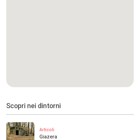
Scopri nei dintorni
Articoli
Giazera