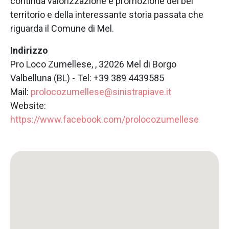
continua valorizzazione e promozione del bel
territorio e della interessante storia passata che
riguarda il Comune di Mel.
Indirizzo
Pro Loco Zumellese, , 32026 Mel di Borgo
Valbelluna (BL) - Tel: +39 389 4439585
Mail:
prolocozumellese@sinistrapiave.it
Website:
https://www.facebook.com/prolocozumellese