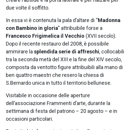
due volte il soffitto.
In essa vi è contenuta la pala d’altare di “
Madonna
con Bambino in gloria
” attribuibile forse a
Francesco Frigimelica il Vecchio
(XVII secolo).
Dopo il recente restauro del 2008, è possibile
ammirare la
splendida serie di affreschi
, collocabili
tra la seconda metà del XIII e la fine del XIV secolo,
composta da ventotto figure attribuibili alla mano di
ben quattro maestri che resero la chiesa di
S.Bernardo unica in tutto il territorio bellunese.
Visitabile in occasione delle aperture
dell’associazione Frammenti d’arte, durante la
settimana di festa del patrono – 20 agosto – e in
occasioni particolari.