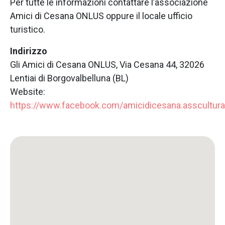
Per tutte le informazioni contattare l’associazione
Amici di Cesana ONLUS oppure il locale ufficio
turistico.
Indirizzo
Gli Amici di Cesana ONLUS, Via Cesana 44, 32026
Lentiai di Borgovalbelluna (BL)
Website:
https://www.facebook.com/amicidicesana.asscultura