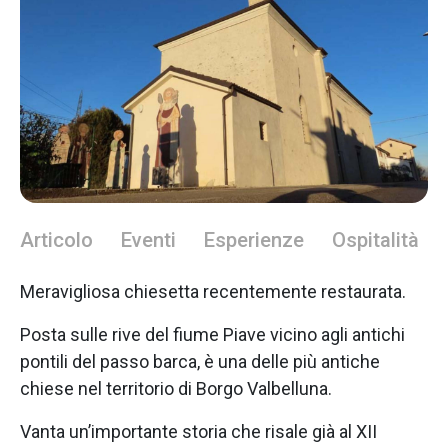
Articolo
Eventi
Esperienze
Ospitalità
Meravigliosa chiesetta recentemente restaurata.
Posta sulle rive del fiume Piave vicino agli antichi
pontili del passo barca, è una delle più antiche
chiese nel territorio di Borgo Valbelluna.
Vanta un’importante storia che risale già al XII