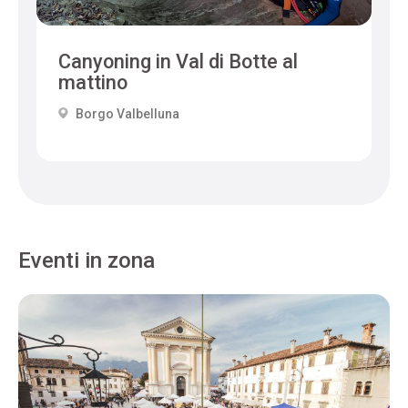
Canyoning in Val di Botte al
mattino
Borgo Valbelluna
Eventi in zona