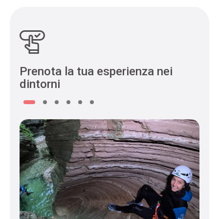
Prenota la tua esperienza nei
dintorni