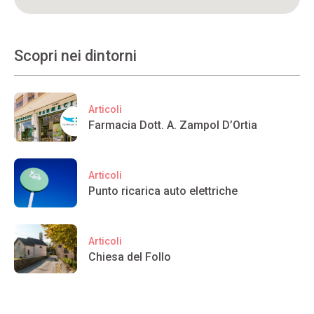
Scopri nei dintorni
Articoli
Farmacia Dott. A. Zampol D’Ortia
Articoli
Punto ricarica auto elettriche
Articoli
Chiesa del Follo