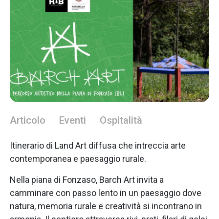
Articolo
Eventi
Ospitalità
Itinerario di Land Art diffusa che intreccia arte
contemporanea e paesaggio rurale.
Nella piana di Fonzaso, Barch Art invita a
camminare con passo lento in un paesaggio dove
natura, memoria rurale e creatività si incontrano in