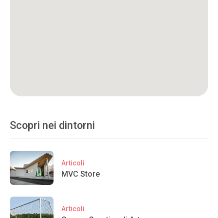
Scopri nei dintorni
Articoli
MVC Store
Articoli