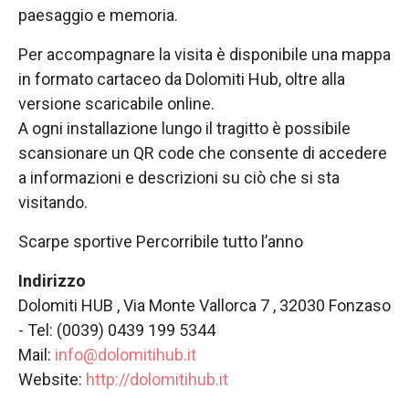
paesaggio e memoria.
Per accompagnare la visita è disponibile una mappa
in formato cartaceo da Dolomiti Hub, oltre alla
versione scaricabile online.
A ogni installazione lungo il tragitto è possibile
scansionare un QR code che consente di accedere
a informazioni e descrizioni su ciò che si sta
visitando.
Scarpe sportive Percorribile tutto l’anno
Indirizzo
Dolomiti HUB , Via Monte Vallorca 7 , 32030 Fonzaso
- Tel: (0039) 0439 199 5344
Mail:
info@dolomitihub.it
Website:
http://dolomitihub.it