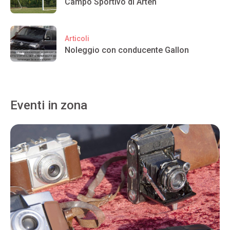
Campo Sportivo di Arten
Articoli
Noleggio con conducente Gallon
Eventi in zona