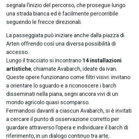
segnala l’inizio del percorso, che prosegue lungo
una strada bianca ed è facilmente percorribile
seguendo le frecce direzionali.
La passeggiata può iniziare anche dalla piazza di
Arten offrendo così una diversa possibilità di
accesso.
Lungo il tracciato si incontrano
14 installazioni
artistiche
, chiamate Avabarch, ideate da ivan.
Queste opere funzionano come filtri visivi: invitano
a orientare lo sguardo e a riconoscere i barch
disseminati nella piana, segni ancora vivi di un
mondo agricolo quasi scomparso.
Fermandosi davanti a ciascun Avabarch, si è invitati
a cercare il punto di osservazione corretto per
guardare attraverso l’opera e individuare il barch di
riferimento, in un dialogo continuo tra arte,