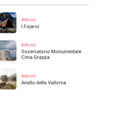
Articoli
I Fojaroi
Articoli
Osservatorio Monumentale
Cima Grappa
Articoli
Anello della Vallorna