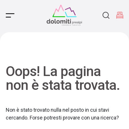
Main Navigation
Oops! La pagina
non è stata trovata.
Non è stato trovato nulla nel posto in cui stavi
cercando. Forse potresti provare con una ricerca?