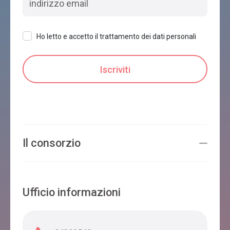
Ho letto e accetto il trattamento dei dati personali
Il consorzio
Ufficio informazioni