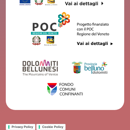
Privacy Policy
Cookie Policy