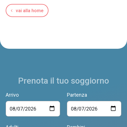
vai alla home
Prenota il tuo soggiorno
Arrivo
Partenza