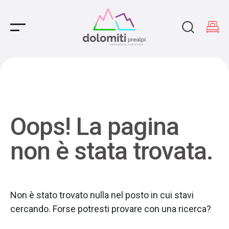
Main Navigation
Oops! La pagina
non è stata trovata.
Non è stato trovato nulla nel posto in cui stavi
cercando. Forse potresti provare con una ricerca?