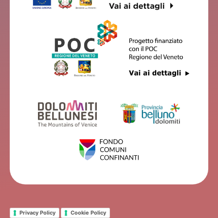
Privacy Policy
Cookie Policy