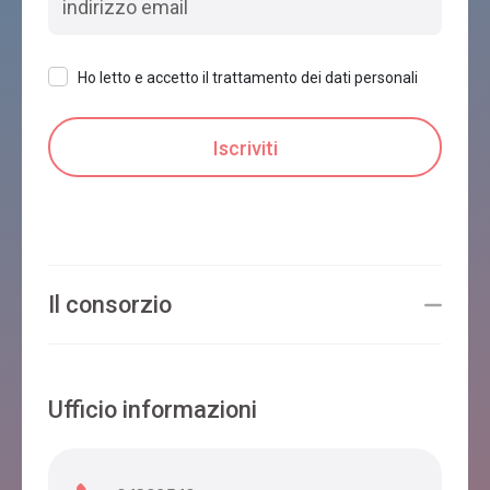
Ho letto e accetto il trattamento dei dati personali
Il consorzio
Ufficio informazioni