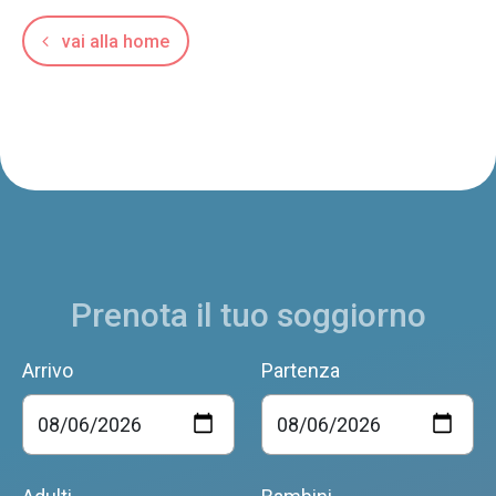
vai alla home
Prenota il tuo soggiorno
Arrivo
Partenza