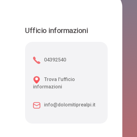
Ufficio informazioni
04392540
Trova l'ufficio
informazioni
info@dolomitiprealpi.it