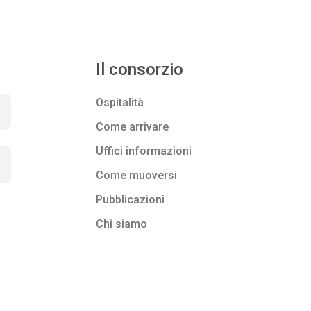
Il consorzio
Ospitalità
Come arrivare
Uffici informazioni
Come muoversi
Pubblicazioni
Chi siamo