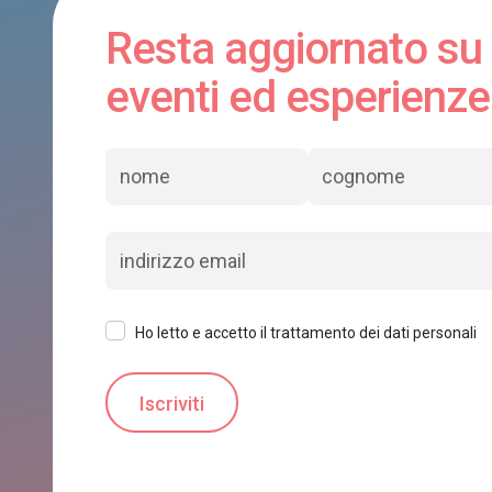
Resta aggiornato su
eventi ed esperienze
Ho letto e accetto il trattamento dei dati personali