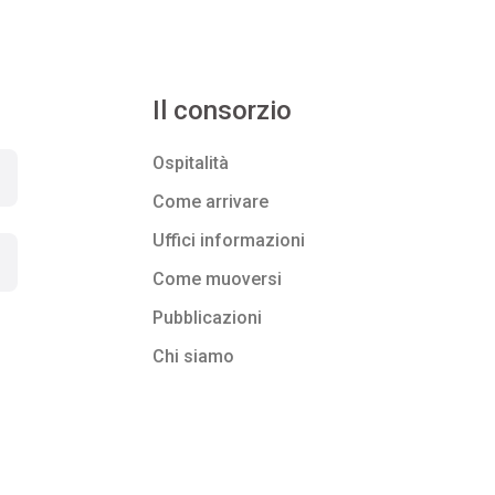
Il consorzio
Ospitalità
Come arrivare
Uffici informazioni
Come muoversi
Pubblicazioni
Chi siamo