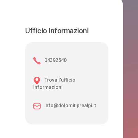
Ufficio informazioni
04392540
Trova l'ufficio
informazioni
info@dolomitiprealpi.it