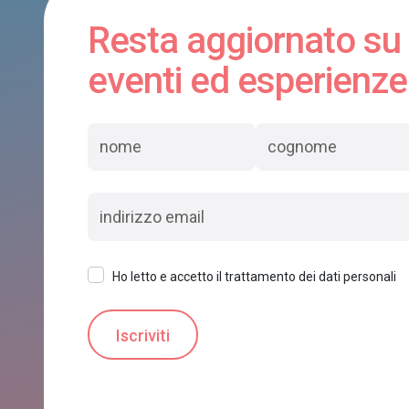
Resta aggiornato su
eventi ed esperienze
Ho letto e accetto il trattamento dei dati personali