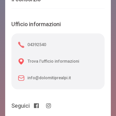
Ufficio informazioni
04392540
Trova l'ufficio informazioni
info@dolomitiprealpi.it
Seguici