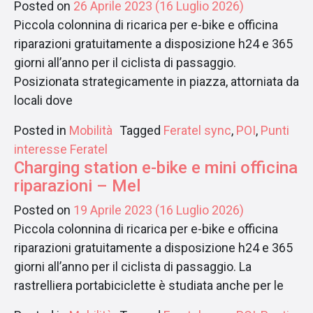
Posted on
26 Aprile 2023
(16 Luglio 2026)
Piccola colonnina di ricarica per e-bike e officina
riparazioni gratuitamente a disposizione h24 e 365
giorni all’anno per il ciclista di passaggio.
Posizionata strategicamente in piazza, attorniata da
locali dove
Posted in
Mobilità
Tagged
Feratel sync
,
POI
,
Punti
interesse Feratel
Charging station e-bike e mini officina
riparazioni – Mel
Posted on
19 Aprile 2023
(16 Luglio 2026)
Piccola colonnina di ricarica per e-bike e officina
riparazioni gratuitamente a disposizione h24 e 365
giorni all’anno per il ciclista di passaggio. La
rastrelliera portabiciclette è studiata anche per le