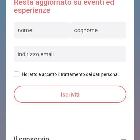
Resta aggiornato su eventi ed
esperienze
Ho letto e accetto il trattamento dei dati personali
Il consorzio