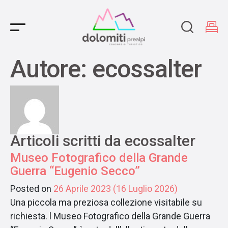
Main Navigation
Autore:
ecossalter
Articoli scritti da ecossalter
Museo Fotografico della Grande
Guerra “Eugenio Secco”
Posted on
26 Aprile 2023
(16 Luglio 2026)
Una piccola ma preziosa collezione visitabile su
richiesta. l Museo Fotografico della Grande Guerra