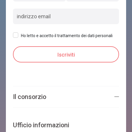
Ho letto e accetto il trattamento dei dati personali
Il consorzio
Ufficio informazioni