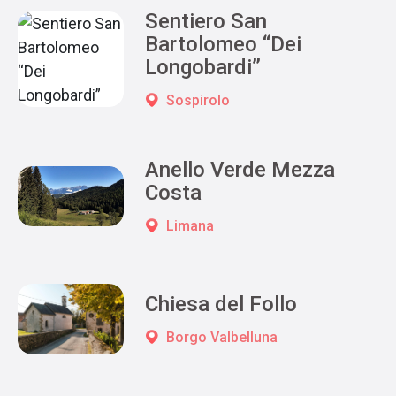
Sentiero San
Bartolomeo “Dei
Longobardi”
Sospirolo
Anello Verde Mezza
Costa
Limana
Chiesa del Follo
Borgo Valbelluna