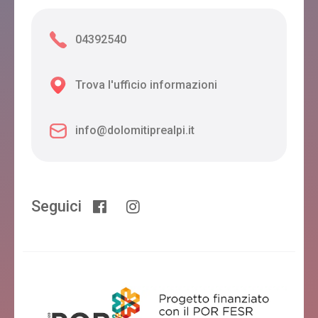
04392540
Trova l'ufficio informazioni
info@dolomitiprealpi.it
Seguici