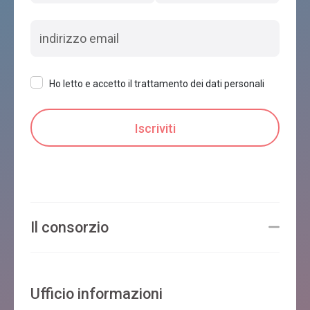
Ho letto e accetto il trattamento dei dati personali
Il consorzio
Ufficio informazioni