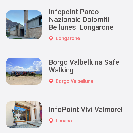
Infopoint Parco
Nazionale Dolomiti
Bellunesi Longarone
Longarone
Borgo Valbelluna Safe
Walking
Borgo Valbelluna
InfoPoint Vivi Valmorel
Limana