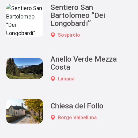
Sentiero San
Bartolomeo “Dei
Longobardi”
Sospirolo
Anello Verde Mezza
Costa
Limana
Chiesa del Follo
Borgo Valbelluna