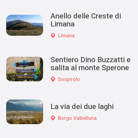
Anello delle Creste di
Limana
Limana
Sentiero Dino Buzzatti e
salita al monte Sperone
Sospirolo
La via dei due laghi
Borgo Valbelluna