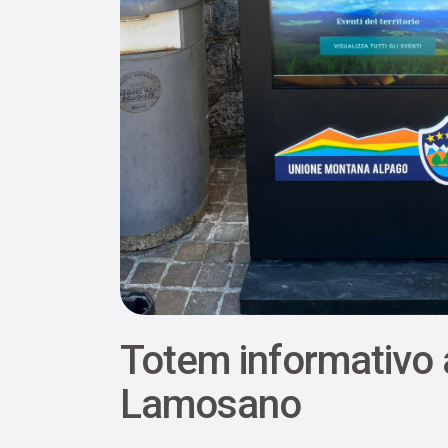
Totem informativo 
Lamosano