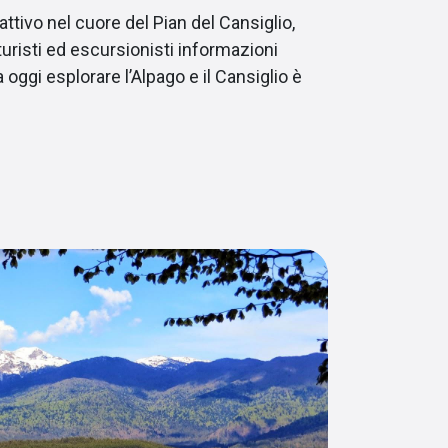
ttivo nel cuore del Pian del Cansiglio,
turisti ed escursionisti informazioni
 oggi esplorare l’Alpago e il Cansiglio è