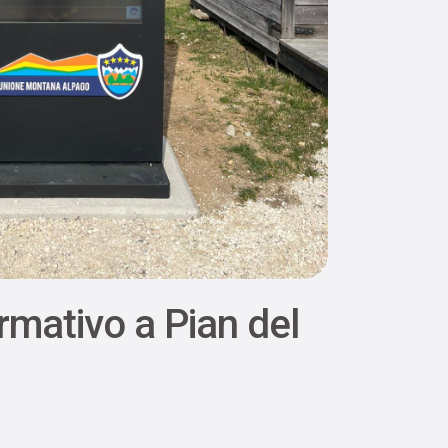
rmativo a Pian del