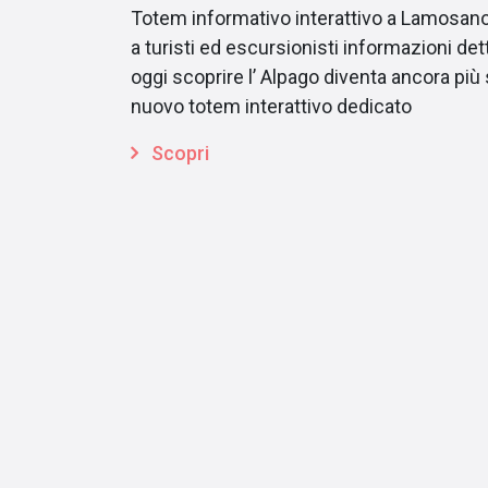
Totem informativo interattivo a Lamosano 
a turisti ed escursionisti informazioni det
oggi scoprire l’ Alpago diventa ancora più
nuovo totem interattivo dedicato
Scopri