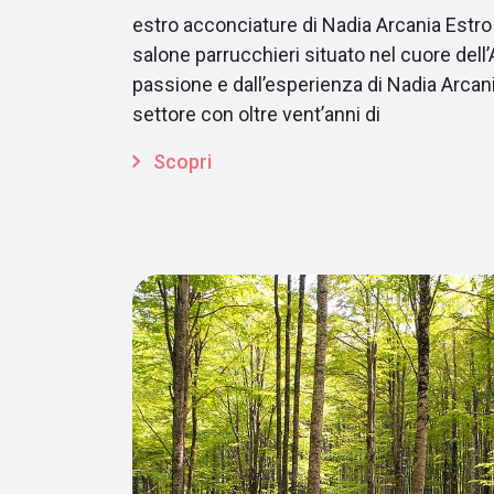
estro acconciature di Nadia Arcania Estr
salone parrucchieri situato nel cuore dell’
passione e dall’esperienza di Nadia Arcani
settore con oltre vent’anni di
Scopri