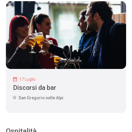
17 Luglio
Discorsi da bar
San Gregorio nelle Alpi
Ospitalità