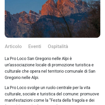
Articolo
Eventi
Ospitalità
La Pro Loco San Gregorio nelle Alpi è
un’associazione locale di promozione turistica e
culturale che opera nel territorio comunale di San
Gregorio nelle Alpi.
La Pro Loco svolge un ruolo centrale per la vita
culturale, sociale e turistica del comune: promuove
manifestazioni come la “Festa della fragola e dei