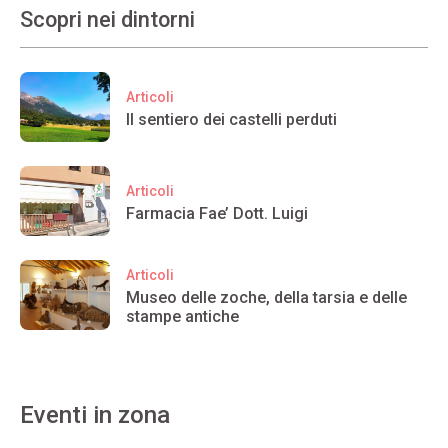
Scopri nei dintorni
Articoli
Il sentiero dei castelli perduti
Articoli
Farmacia Fae’ Dott. Luigi
Articoli
Museo delle zoche, della tarsia e delle
stampe antiche
Eventi in zona