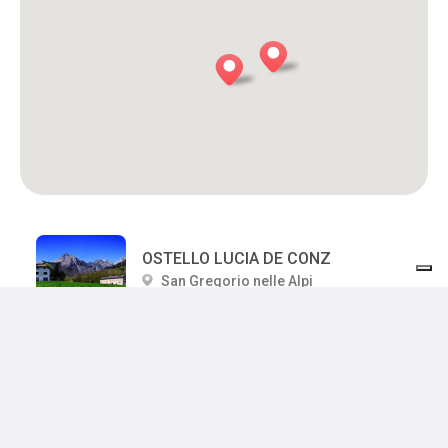
OSTELLO LUCIA DE CONZ
San Gregorio nelle Alpi
CASERA ERE
San Gregorio nelle Alpi