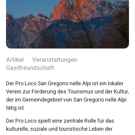
Artikel
Veranstaltungen
Gastfreundschaft
Der Pro Loco San Gregorio nelle Alpi ist ein lokaler
Verein zur Förderung des Tourismus und der Kultur,
der im Gemeindegebiet von San Gregorio nelle Alpi
tätig ist.
Der Pro Loco spielt eine zentrale Rolle für das
kulturelle, soziale und touristische Leben der