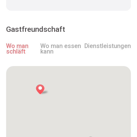
Gastfreundschaft
Wo man
Wo man essen
Dienstleistungen
schläft
kann