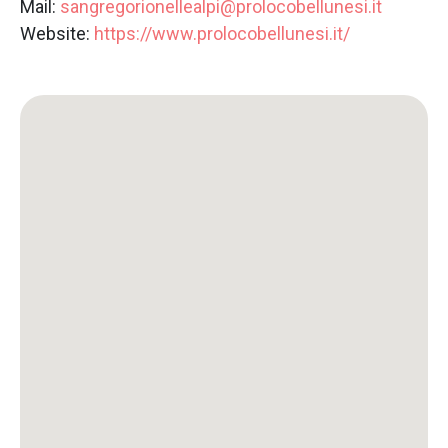
Mail:
sangregorionellealpi@prolocobellunesi.it
Website:
https://www.prolocobellunesi.it/