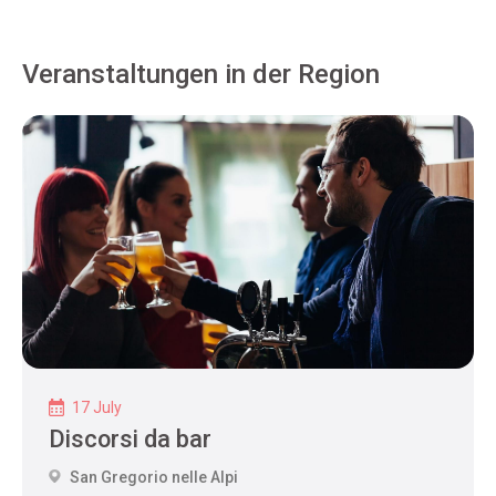
Veranstaltungen in der Region
17 July
Discorsi da bar
San Gregorio nelle Alpi