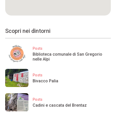
Scopri nei dintorni
Posts
Biblioteca comunale di San Gregorio
nelle Alpi
Posts
Bivacco Palia
Posts
Cadini e cascata del Brentaz