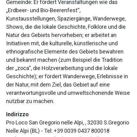
Gemeinde: Er fördert Veranstaltungen wie das
„Erdbeer- und Bio-Beerenfest“,
Kunstausstellungen, Spaziergänge, Wanderwege,
Shows, die die lokale Geschichte, Folklore und die
Natur des Gebiets hervorheben; er arbeitet an
Initiativen mit, die kulturelle, künstlerische und
ethnografische Elemente des Gebiets bewahren
und bekannt machen (zum Beispiel die Tradition
der „zoca“, die Holzverarbeitung und die lokale
Geschichte); er fördert Wanderwege, Erlebnisse in
der Natur, mit dem Ziel, das Gebiet auf eine
verantwortungsvolle und umweltschonende Weise
nutzbar zu machen.
Indirizzo
Pro Loco San Gregorio nelle Alpi, , 32030 S.Gregorio
Nelle Alpi (BL) - Tel: +39 0039 0437 800018