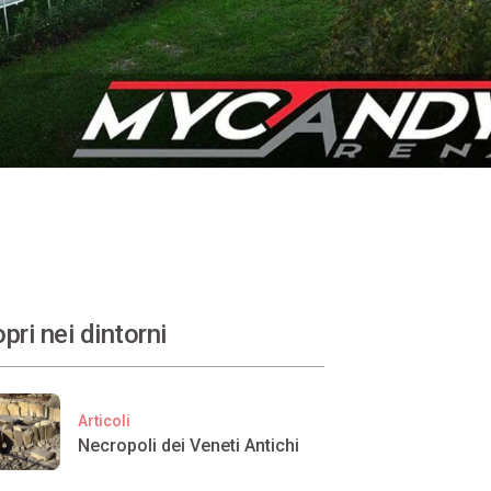
pri nei dintorni
Articoli
Necropoli dei Veneti Antichi