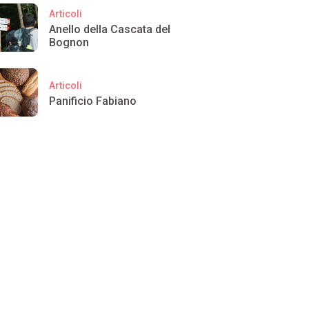
Articoli
Anello della Cascata del
Bognon
Articoli
Panificio Fabiano