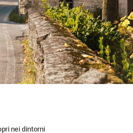
pri nei dintorni