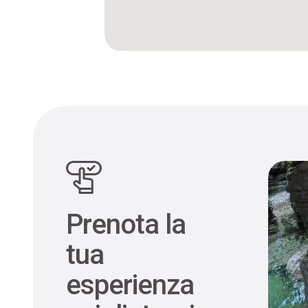
Prenota la
tua
esperienza