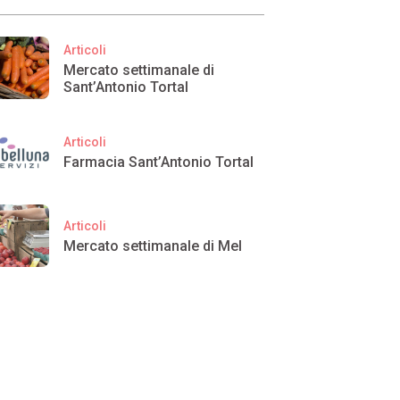
Articoli
Mercato settimanale di
Sant’Antonio Tortal
Articoli
Farmacia Sant’Antonio Tortal
Articoli
Mercato settimanale di Mel