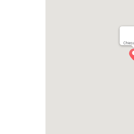
Chiesa