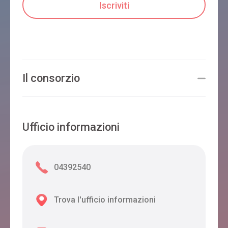
Il consorzio
Ufficio informazioni
04392540
Trova l'ufficio informazioni