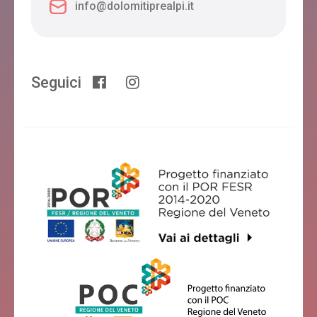
info@dolomitiprealpi.it
Seguici