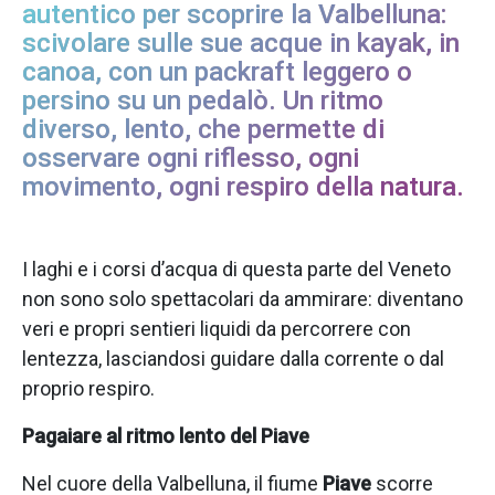
autentico per scoprire la Valbelluna:
scivolare sulle sue acque in kayak, in
canoa, con un packraft leggero o
persino su un pedalò. Un ritmo
diverso, lento, che permette di
osservare ogni riflesso, ogni
movimento, ogni respiro della natura.
I laghi e i corsi d’acqua di questa parte del Veneto
non sono solo spettacolari da ammirare: diventano
veri e propri sentieri liquidi da percorrere con
lentezza, lasciandosi guidare dalla corrente o dal
proprio respiro.
Pagaiare al ritmo lento del Piave
Nel cuore della Valbelluna, il fiume
Piave
scorre