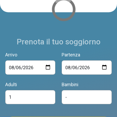
Prenota il tuo soggiorno
Arrivo
Partenza
Adulti
Bambini