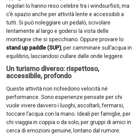
regolari lo hanno reso celebre tra i windsurfisti, ma
c’è spazio anche per attività lente e accessibili a
tutti. Si può noleggiare un pedalò, scivolare
lentamente al largo e godersi la vista delle
montagne che si specchiano. Oppure provare lo
stand up paddle (SUP)
, per camminare sull’acqua in
equilibrio, lasciandosi cullare dalle onde leggere.
Un turismo diverso: rispettoso,
accessibile, profondo
Queste attività non richiedono velocità né
performance. Sono esperienze pensate per chi
vuole vivere davvero i luoghi, ascoltarli, fermarsi,
toccare l’acqua con la mano. Ideali per famiglie, per
chi viaggia in coppia o da solo, per gruppi di amici in
cerca di emozioni genuine, lontano dal rumore.