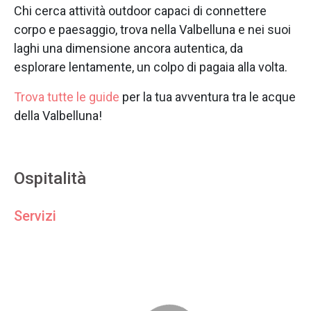
Chi cerca attività outdoor capaci di connettere
corpo e paesaggio, trova nella Valbelluna e nei suoi
laghi una dimensione ancora autentica, da
esplorare lentamente, un colpo di pagaia alla volta.
Trova tutte le guide
per la tua avventura tra le acque
della Valbelluna!
Ospitalità
Servizi