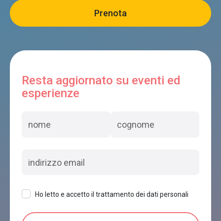
Resta aggiornato su eventi ed
esperienze
Ho letto e accetto il trattamento dei dati personali