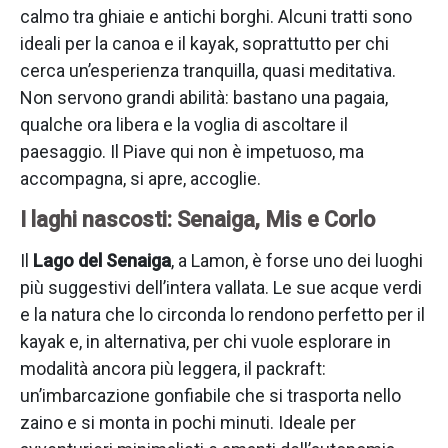
calmo tra ghiaie e antichi borghi. Alcuni tratti sono
ideali per la canoa e il kayak, soprattutto per chi
cerca un’esperienza tranquilla, quasi meditativa.
Non servono grandi abilità: bastano una pagaia,
qualche ora libera e la voglia di ascoltare il
paesaggio. Il Piave qui non è impetuoso, ma
accompagna, si apre, accoglie.
I laghi nascosti: Senaiga, Mis e Corlo
Il
Lago del Senaiga
, a Lamon, è forse uno dei luoghi
più suggestivi dell’intera vallata. Le sue acque verdi
e la natura che lo circonda lo rendono perfetto per il
kayak e, in alternativa, per chi vuole esplorare in
modalità ancora più leggera, il packraft:
un’imbarcazione gonfiabile che si trasporta nello
zaino e si monta in pochi minuti. Ideale per