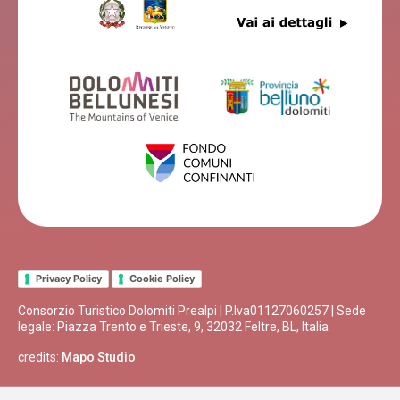
Privacy Policy
Cookie Policy
Consorzio Turistico Dolomiti Prealpi | P.Iva01127060257 | Sede
legale: Piazza Trento e Trieste, 9, 32032 Feltre, BL, Italia
credits:
Mapo Studio