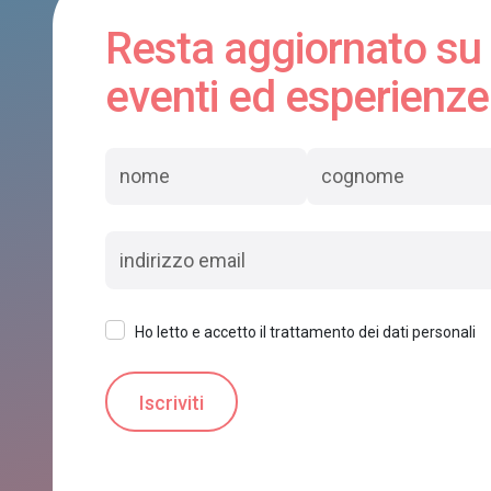
Resta aggiornato su
eventi ed esperienze
Ho letto e accetto il trattamento dei dati personali