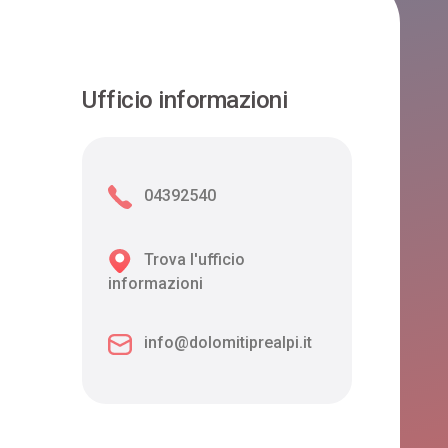
Ufficio informazioni
04392540
Trova l'ufficio
informazioni
info@dolomitiprealpi.it