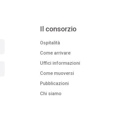
Il consorzio
Ospitalità
Come arrivare
Uffici informazioni
Come muoversi
Pubblicazioni
Chi siamo