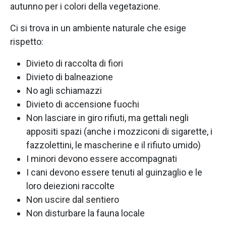
autunno per i colori della vegetazione.
Ci si trova in un ambiente naturale che esige
rispetto:
Divieto di raccolta di fiori
Divieto di balneazione
No agli schiamazzi
Divieto di accensione fuochi
Non lasciare in giro rifiuti, ma gettali negli
appositi spazi (anche i mozziconi di sigarette, i
fazzolettini, le mascherine e il rifiuto umido)
I minori devono essere accompagnati
I cani devono essere tenuti al guinzaglio e le
loro deiezioni raccolte
Non uscire dal sentiero
Non disturbare la fauna locale