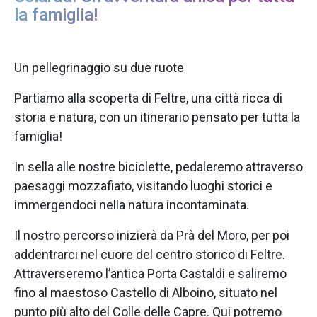
la famiglia!
Un pellegrinaggio su due ruote
Partiamo alla scoperta di Feltre, una città ricca di
storia e natura, con un itinerario pensato per tutta la
famiglia!
In sella alle nostre biciclette, pedaleremo attraverso
paesaggi mozzafiato, visitando luoghi storici e
immergendoci nella natura incontaminata.
Il nostro percorso inizierà da Prà del Moro, per poi
addentrarci nel cuore del centro storico di Feltre.
Attraverseremo l’antica Porta Castaldi e saliremo
fino al maestoso Castello di Alboino, situato nel
punto più alto del Colle delle Capre. Qui potremo