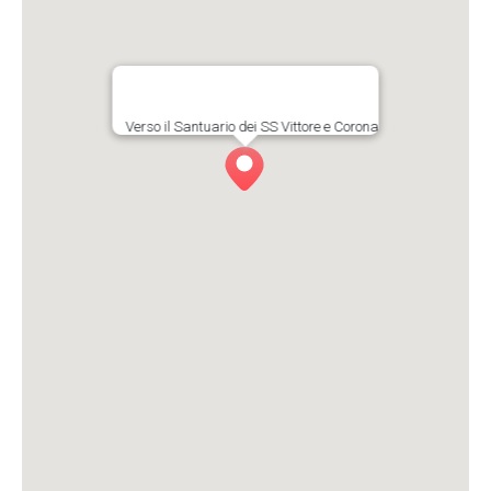
Verso il Santuario dei SS Vittore e Corona