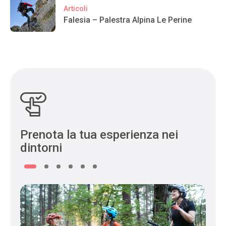
Articoli
Falesia – Palestra Alpina Le Perine
Prenota la tua esperienza nei
dintorni