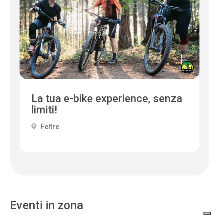
La tua e-bike experience, senza
limiti!
Feltre
Eventi in zona