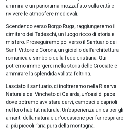
ammirare un panorama mozzafiato sulla città e
rivivere le atmosfere medievali.
Scendendo verso Borgo Ruga, raggiungeremo il
cimitero dei Tedeschi, un luogo ricco di storia e
mistero. Proseguiremo poi verso il Santuario dei
Santi Vittore e Corona, un gioiello dell’architettura
romanica e simbolo della fede cristiana. Qui
potremo immergerci nella storia delle Crociate e
ammirare la splendida vallata feltrina.
Lasciato il santuario, ci inoltreremo nella Riserva
Naturale del Vincheto di Celarda, un’oasi di pace
dove potremo avvistare cervi, camosci e caprioli
nel loro habitat naturale. Un’esperienza unica per gli
amanti della natura e un’occasione per far respirare
ai più piccoli l’aria pura della montagna.