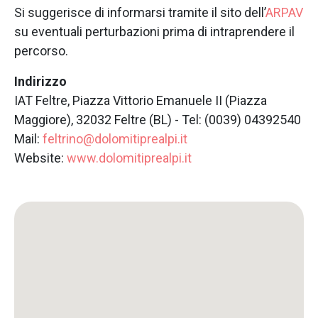
Si suggerisce di informarsi tramite il sito dell’
ARPAV
su eventuali perturbazioni prima di intraprendere il
percorso.
Indirizzo
IAT Feltre, Piazza Vittorio Emanuele II (Piazza
Maggiore), 32032 Feltre (BL) - Tel: (0039) 04392540
Mail:
feltrino@dolomitiprealpi.it
Website:
www.dolomitiprealpi.it