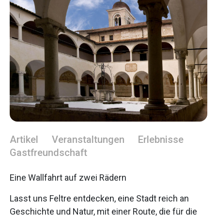
Artikel
Veranstaltungen
Erlebnisse
Gastfreundschaft
Eine Wallfahrt auf zwei Rädern
Lasst uns Feltre entdecken, eine Stadt reich an
Geschichte und Natur, mit einer Route, die für die