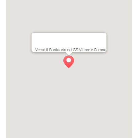
Verso il Santuario dei SS Vittore e Corona