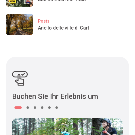
Posts
Anello delle ville di Cart
Buchen Sie Ihr Erlebnis um