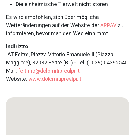
Die einheimische Tierwelt nicht stören
Es wird empfohlen, sich über mögliche
Wetteränderungen auf der Website der
ARPAV
zu
informieren, bevor man den Weg einnimmt.
Indirizzo
IAT Feltre, Piazza Vittorio Emanuele II (Piazza
Maggiore), 32032 Feltre (BL) - Tel: (0039) 04392540
Mail:
feltrino@dolomitiprealpi.it
Website:
www.dolomitiprealpi.it