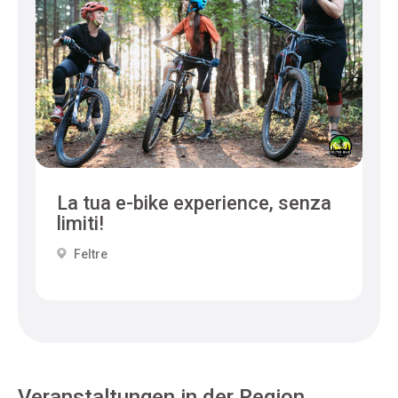
La tua e-bike experience, senza
limiti!
Feltre
Veranstaltungen in der Region