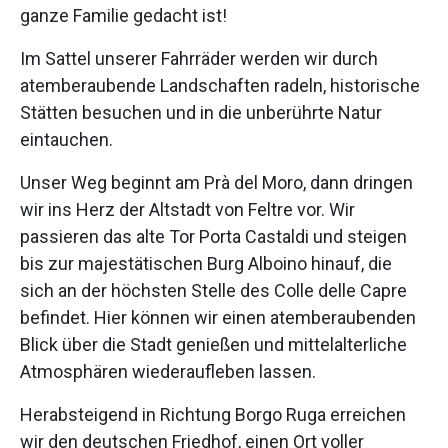
ganze Familie gedacht ist!
Im Sattel unserer Fahrräder werden wir durch
atemberaubende Landschaften radeln, historische
Stätten besuchen und in die unberührte Natur
eintauchen.
Unser Weg beginnt am Prà del Moro, dann dringen
wir ins Herz der Altstadt von Feltre vor. Wir
passieren das alte Tor Porta Castaldi und steigen
bis zur majestätischen Burg Alboino hinauf, die
sich an der höchsten Stelle des Colle delle Capre
befindet. Hier können wir einen atemberaubenden
Blick über die Stadt genießen und mittelalterliche
Atmosphären wiederaufleben lassen.
Herabsteigend in Richtung Borgo Ruga erreichen
wir den deutschen Friedhof, einen Ort voller