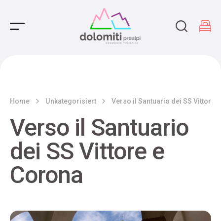
Main Navigation
Home
Unkategorisiert
Verso il Santuario dei SS Vittore 
Verso il Santuario
dei SS Vittore e
Corona