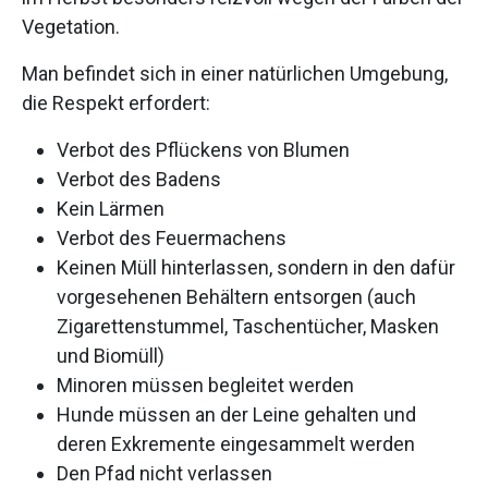
Vegetation.
Man befindet sich in einer natürlichen Umgebung,
die Respekt erfordert:
Verbot des Pflückens von Blumen
Verbot des Badens
Kein Lärmen
Verbot des Feuermachens
Keinen Müll hinterlassen, sondern in den dafür
vorgesehenen Behältern entsorgen (auch
Zigarettenstummel, Taschentücher, Masken
und Biomüll)
Minoren müssen begleitet werden
Hunde müssen an der Leine gehalten und
deren Exkremente eingesammelt werden
Den Pfad nicht verlassen