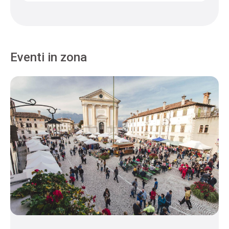
Eventi in zona