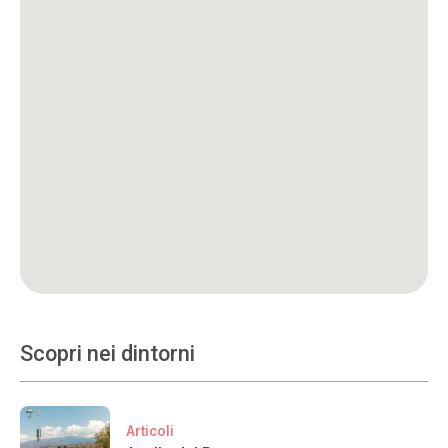
Scopri nei dintorni
Articoli