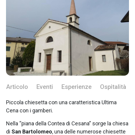
Articolo
Eventi
Esperienze
Ospitalità
Piccola chiesetta con una caratteristica Ultima
Cena con i gamberi.
Nella “piana della Contea di Cesana” sorge la chiesa
di
San Bartolomeo
, una delle numerose chiesette