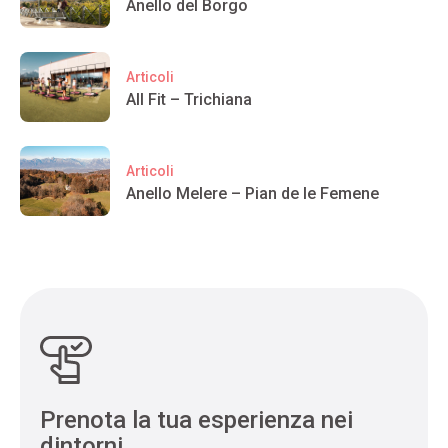
Anello del Borgo
Articoli
All Fit – Trichiana
Articoli
Anello Melere – Pian de le Femene
Prenota la tua esperienza nei
dintorni