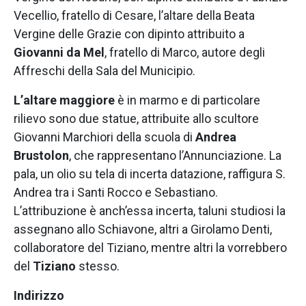
Vecellio, fratello di Cesare, l’altare della Beata
Vergine delle Grazie con dipinto attribuito a
Giovanni da Mel
, fratello di Marco, autore degli
Affreschi della Sala del Municipio.
L’altare maggiore
è in marmo e di particolare
rilievo sono due statue, attribuite allo scultore
Giovanni Marchiori della scuola di
Andrea
Brustolon
, che rappresentano l’Annunciazione. La
pala, un olio su tela di incerta datazione, raffigura S.
Andrea tra i Santi Rocco e Sebastiano.
L’attribuzione è anch’essa incerta, taluni studiosi la
assegnano allo Schiavone, altri a Girolamo Denti,
collaboratore del Tiziano, mentre altri la vorrebbero
del
Tiziano
stesso.
Indirizzo