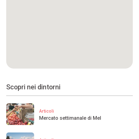
Scopri nei dintorni
Articoli
Mercato settimanale di Mel