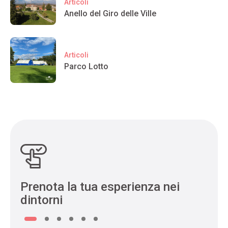
Articoli
Anello del Giro delle Ville
Articoli
Parco Lotto
Prenota la tua esperienza nei
dintorni