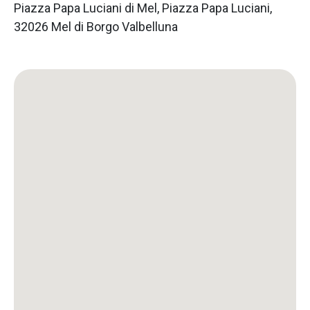
Piazza Papa Luciani di Mel, Piazza Papa Luciani,
32026 Mel di Borgo Valbelluna