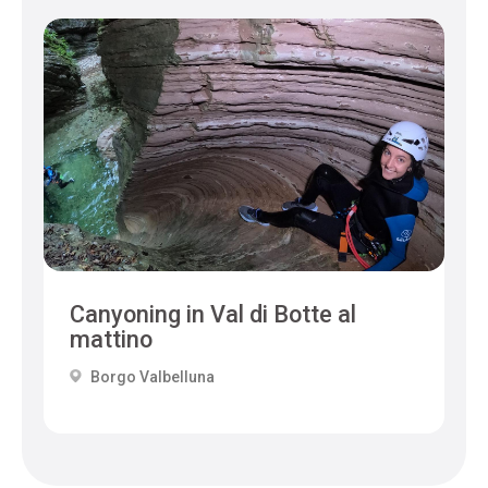
Canyoning in Val di Botte al
mattino
Borgo Valbelluna