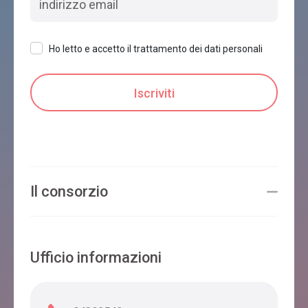
Ho letto e accetto il trattamento dei dati personali
Il consorzio
Ufficio informazioni