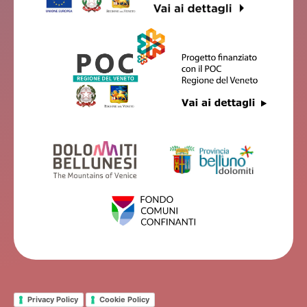
Privacy Policy
Cookie Policy