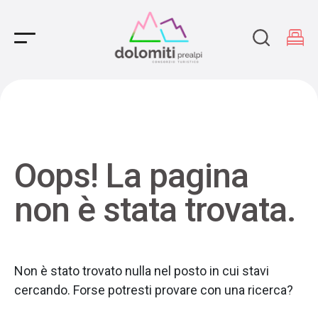
Main Navigation
Oops! La pagina
non è stata trovata.
Non è stato trovato nulla nel posto in cui stavi
cercando. Forse potresti provare con una ricerca?