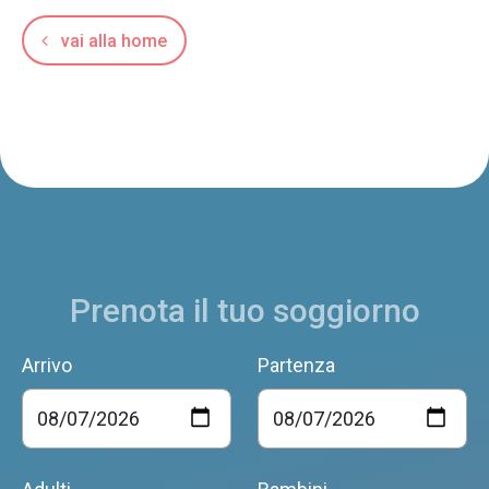
vai alla home
Prenota il tuo soggiorno
Arrivo
Partenza