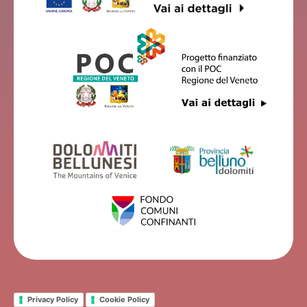
Privacy Policy
Cookie Policy