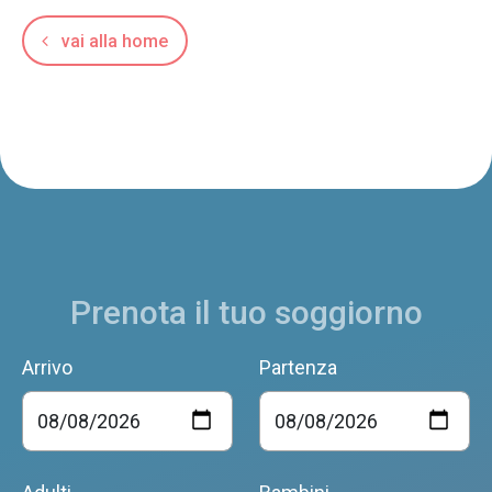
vai alla home
Prenota il tuo soggiorno
Arrivo
Partenza