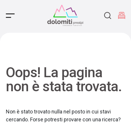
Main Navigation
Oops! La pagina
non è stata trovata.
Non è stato trovato nulla nel posto in cui stavi
cercando. Forse potresti provare con una ricerca?