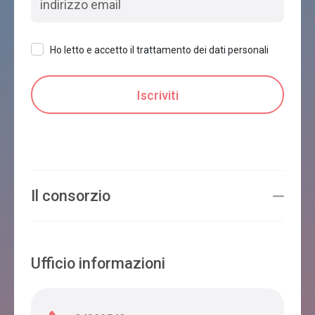
Ho letto e accetto il trattamento dei dati personali
Il consorzio
Ufficio informazioni