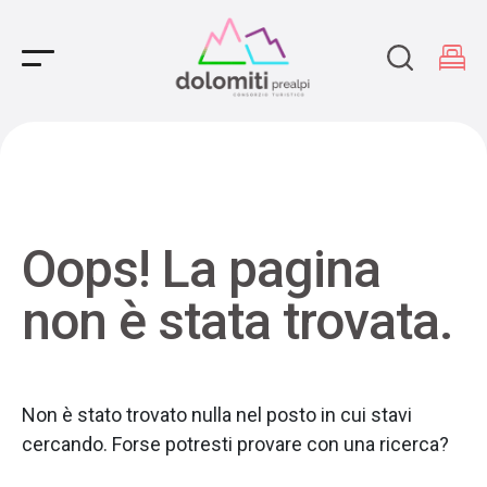
Main Navigation
Oops! La pagina
non è stata trovata.
Non è stato trovato nulla nel posto in cui stavi
cercando. Forse potresti provare con una ricerca?