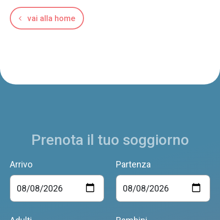
vai alla home
Prenota il tuo soggiorno
Arrivo
Partenza