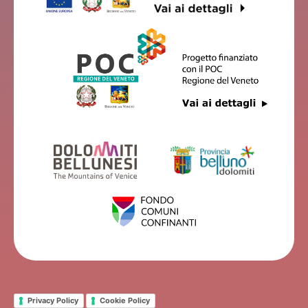
Privacy Policy
Cookie Policy