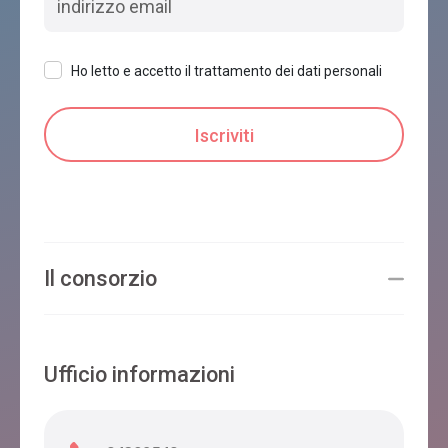
Ho letto e accetto il trattamento dei dati personali
Il consorzio
Ufficio informazioni