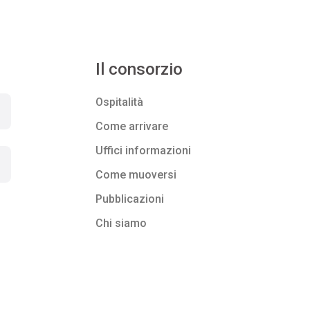
Il consorzio
Ospitalità
Come arrivare
Uffici informazioni
Come muoversi
Pubblicazioni
Chi siamo