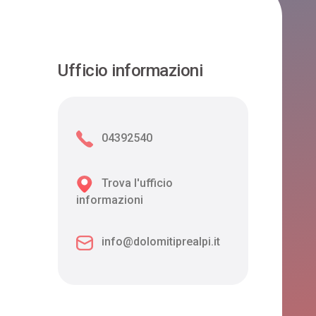
Ufficio informazioni
04392540
Trova l'ufficio
informazioni
info@dolomitiprealpi.it