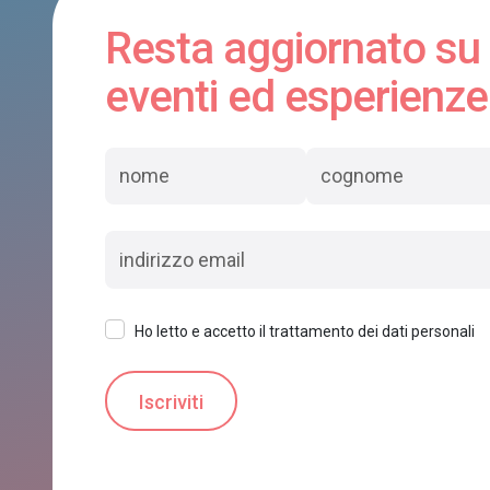
Resta aggiornato su
eventi ed esperienze
Ho letto e accetto il trattamento dei dati personali