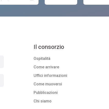
Il consorzio
Ospitalità
Come arrivare
Uffici informazioni
Come muoversi
Pubblicazioni
Chi siamo