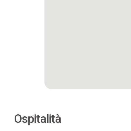
Ospitalità