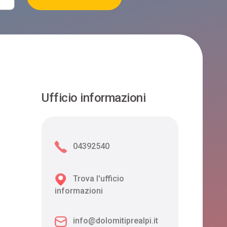
Ufficio informazioni
04392540
Trova l'ufficio
informazioni
info@dolomitiprealpi.it