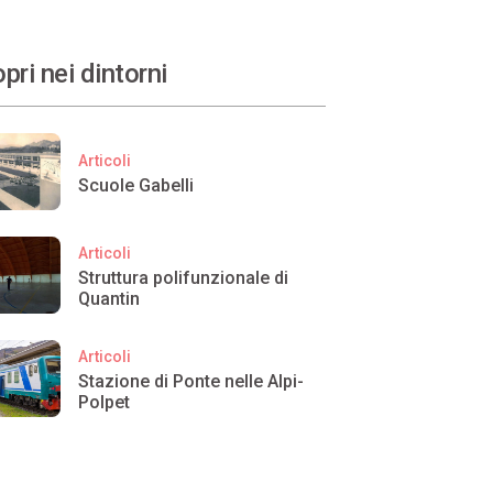
pri nei dintorni
Articoli
Scuole Gabelli
Articoli
Struttura polifunzionale di
Quantin
Articoli
Stazione di Ponte nelle Alpi-
Polpet