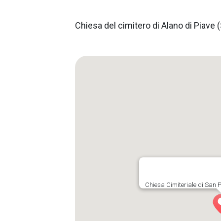
Chiesa del cimitero di Alano di Piave (
Chiesa Cimiteriale di San P