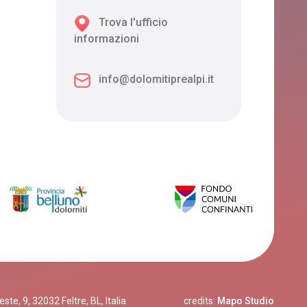
Trova l'ufficio
informazioni
info@dolomitiprealpi.it
te, 9, 32032 Feltre, BL, Italia
credits:
Mapo Studio