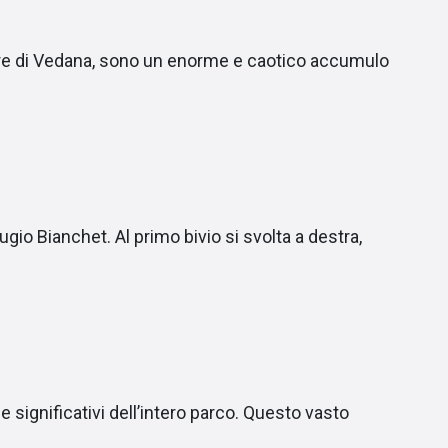
iere di Vedana, sono un enorme e caotico accumulo
ugio Bianchet. Al primo bivio si svolta a destra,
e significativi dell’intero parco. Questo vasto