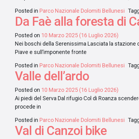
Posted in
Parco Nazionale Dolomiti Bellunesi
Tag
Da Faè alla foresta di 
Posted on
10 Marzo 2025
(16 Luglio 2026)
Nei boschi della Serenissima Lasciata la stazione di
Piave e sull’imponente fronte
Posted in
Parco Nazionale Dolomiti Bellunesi
Tag
Valle dell’ardo
Posted on
10 Marzo 2025
(16 Luglio 2026)
Ai piedi del Serva Dal rifugio Col di Roanza scender
procede in
Posted in
Parco Nazionale Dolomiti Bellunesi
Tag
Val di Canzoi bike