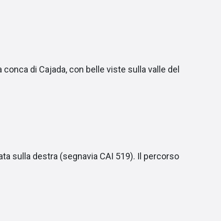
conca di Cajada, con belle viste sulla valle del
ata sulla destra (segnavia CAI 519). Il percorso