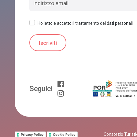
Ho letto e accetto il trattamento dei dati personali
Seguici
Consorzio Turistic
Privacy Policy
Cookie Policy