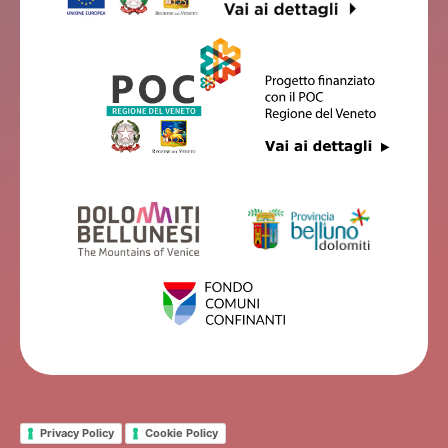
Privacy Policy
Cookie Policy