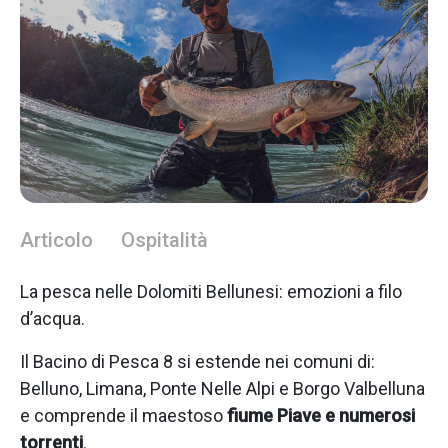
Articolo
Ospitalità
La pesca nelle Dolomiti Bellunesi: emozioni a filo
d’acqua.
Il Bacino di Pesca 8 si estende nei comuni di:
Belluno, Limana, Ponte Nelle Alpi e Borgo Valbelluna
e comprende il maestoso
fiume Piave e numerosi
torrenti
.