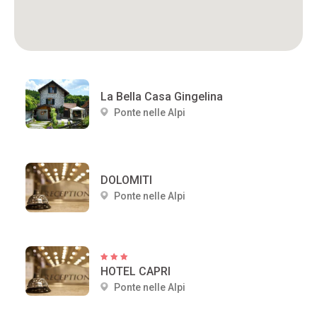
La Bella Casa Gingelina
Ponte nelle Alpi
DOLOMITI
Ponte nelle Alpi
HOTEL CAPRI
Ponte nelle Alpi