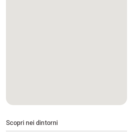
Scopri nei dintorni