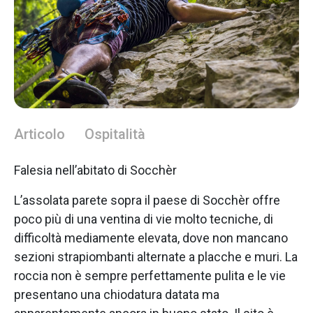
Articolo
Ospitalità
Falesia nell’abitato di Socchèr
L’assolata parete sopra il paese di Socchèr offre
poco più di una ventina di vie molto tecniche, di
difficoltà mediamente elevata, dove non mancano
sezioni strapiombanti alternate a placche e muri. La
roccia non è sempre perfettamente pulita e le vie
presentano una chiodatura datata ma