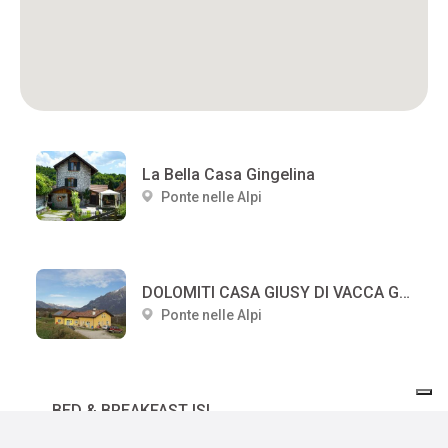
La Bella Casa Gingelina
Ponte nelle Alpi
DOLOMITI CASA GIUSY DI VACCA GIUSEPPA
Ponte nelle Alpi
BED & BREAKFAST ISI
Ponte nelle Alpi