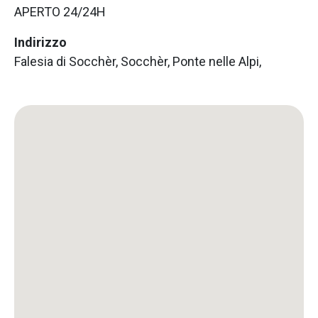
APERTO 24/24H
Indirizzo
Falesia di Socchèr, Socchèr, Ponte nelle Alpi,