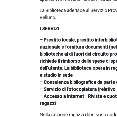
La Biblioteca aderisce al Servizio Prov
Belluno.
I SERVIZI
– Prestito locale, prestito interbiblio
nazionale e fornitura documenti (nel 
biblioteche al di fuori del circuito pr
richiede il rimborso delle spese di s
dell’utente. La biblioteca opera in re
e studio in sede
– Consulenza bibliografica da parte 
– Servizio di fotocopiatura (relativo 
– Accesso a Internet
– Riviste e quot
ragazzi
Nella sezione ragazzi i libri sono sudd