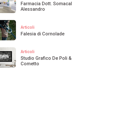
Farmacia Dott. Somacal
Alessandro
Articoli
Falesia di Cornolade
Articoli
Studio Grafico De Poli &
Cometto