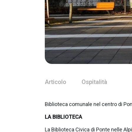
Articolo
Ospitalità
Biblioteca comunale nel centro di Pont
LA BIBLIOTECA
La Biblioteca Civica di Ponte nelle Alpi 