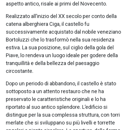
aspetto antico, risale ai primi del Novecento.
Realizzato all’inizio del XX secolo per conto della
catena alberghiera Ciga, il castello fu
successivamente acquistato dal nobile veneziano
Bortoluzzi che lo trasformò nella sua residenza
estiva. La sua posizione, sul ciglio della gola del
Piave, lo rendeva un luogo ideale per godere della
tranquillità e della bellezza del paesaggio
circostante.
Dopo un periodo di abbandono, il castello è stato
sottoposto a un attento restauro che ne ha
preservato le caratteristiche originali e lo ha
riportato al suo antico splendore. L’edificio si
distingue per la sua complessa struttura, con torri
merlate che si sviluppano su più livelli e torrette