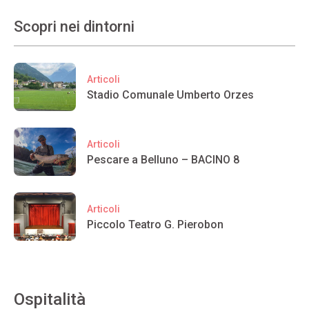
Scopri nei dintorni
Articoli
Stadio Comunale Umberto Orzes
Articoli
Pescare a Belluno – BACINO 8
Articoli
Piccolo Teatro G. Pierobon
Ospitalità