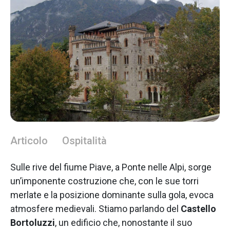
Articolo
Ospitalità
Sulle rive del fiume Piave, a Ponte nelle Alpi, sorge
un’imponente costruzione che, con le sue torri
merlate e la posizione dominante sulla gola, evoca
atmosfere medievali. Stiamo parlando del
Castello
Bortoluzzi
, un edificio che, nonostante il suo