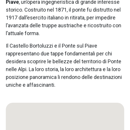
Piave
, un’opera ingegneristica di grande interesse
storico. Costruito nel 1871, il ponte fu distrutto nel
1917 dall’esercito italiano in ritirata, per impedire
l’avanzata delle truppe austriache e ricostruito con
l’attuale forma.
Il Castello Bortoluzzi e il Ponte sul Piave
rappresentano due tappe fondamentali per chi
desidera scoprire le bellezze del territorio di Ponte
nelle Alpi. La loro storia, la loro architettura e la loro
posizione panoramica li rendono delle destinazioni
uniche e affascinanti.