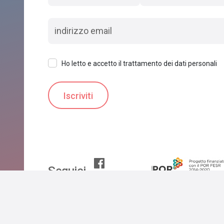
Ho letto e accetto il trattamento dei dati personali
Seguici