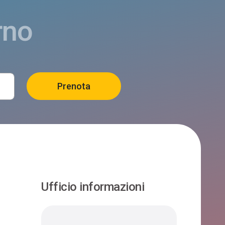
rno
Ufficio informazioni