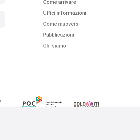
Come arrivare
Uffici informazioni
Come muoversi
Pubblicazioni
Chi siamo