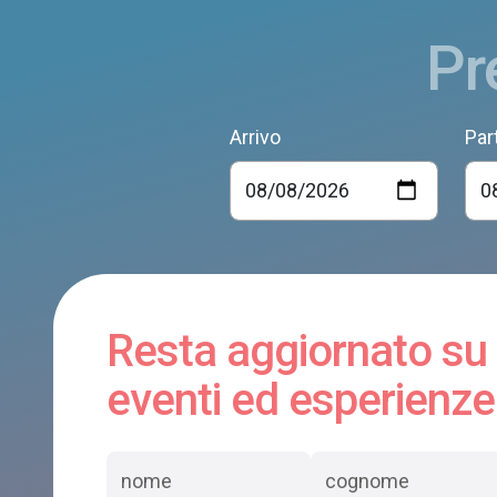
Pr
Arrivo
Par
Resta aggiornato su
eventi ed esperienze