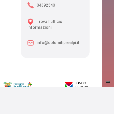
04392540
Trova l'ufficio
informazioni
info@dolomitiprealpi.it